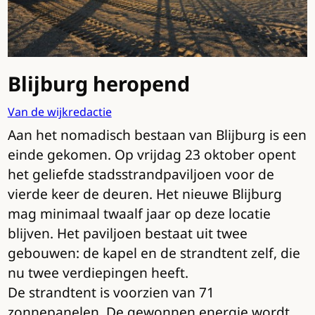
Blijburg heropend
Van de wijkredactie
Aan het nomadisch bestaan van Blijburg is een
einde gekomen. Op vrijdag 23 oktober opent
het geliefde stadsstrandpaviljoen voor de
vierde keer de deuren. Het nieuwe Blijburg
mag minimaal twaalf jaar op deze locatie
blijven. Het paviljoen bestaat uit twee
gebouwen: de kapel en de strandtent zelf, die
nu twee verdiepingen heeft.
De strandtent is voorzien van 71
zonnepanelen. De gewonnen energie wordt