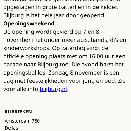
opgeslagen in grote batterijen in de kelder.
Blijburg is het hele jaar door geopend.
Openingsweekend
De opening wordt gevierd op 7 en 8
november met onder meer acts, bands, dj’s en
kinderworkshops. Op zaterdag vindt de
officiële opening plaats met om 16.00 uur een
parade naar Blijburg toe. Die avond barst het
openingsbal los. Zondag 8 november is een
dag met feestelijkheden voor jong en oud. Zie
voor alle info
blijburg.nl
.
RUBRIEKEN
Amsterdam 750
De Jas