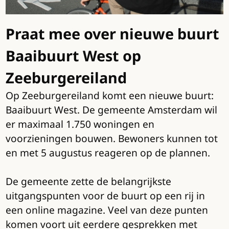
Praat mee over nieuwe buurt
Baaibuurt West op
Zeeburgereiland
Op Zeeburgereiland komt een nieuwe buurt:
Baaibuurt West. De gemeente Amsterdam wil
er maximaal 1.750 woningen en
voorzieningen bouwen. Bewoners kunnen tot
en met 5 augustus reageren op de plannen.
De gemeente zette de belangrijkste
uitgangspunten voor de buurt op een rij in
een online magazine. Veel van deze punten
komen voort uit eerdere gesprekken met