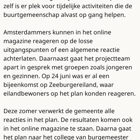
zelf is er plek voor tijdelijke activiteiten die de
buurtgemeenschap alvast op gang helpen.
Amsterdammers kunnen in het online
magazine reageren op de losse
uitgangspunten of een algemene reactie
achterlaten. Daarnaast gaat het projectteam
apart in gesprek met groepen zoals jongeren
en gezinnen. Op 24 juni was er al een
bijeenkomst op Zeeburgereiland, waar
eilandbewoners op het plan konden reageren.
Deze zomer verwerkt de gemeente alle
reacties in het plan. De resultaten komen ook
in het online magazine te staan. Daarna gaat
het plan naar het college van burgemeester