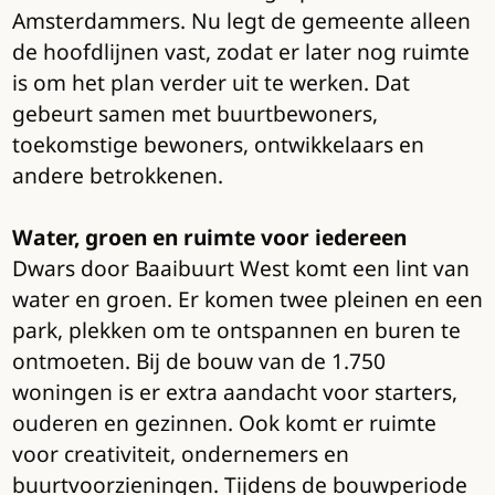
Amsterdammers. Nu legt de gemeente alleen
de hoofdlijnen vast, zodat er later nog ruimte
is om het plan verder uit te werken. Dat
gebeurt samen met buurtbewoners,
toekomstige bewoners, ontwikkelaars en
andere betrokkenen.
Water, groen en ruimte voor iedereen
Dwars door Baaibuurt West komt een lint van
water en groen. Er komen twee pleinen en een
park, plekken om te ontspannen en buren te
ontmoeten. Bij de bouw van de 1.750
woningen is er extra aandacht voor starters,
ouderen en gezinnen. Ook komt er ruimte
voor creativiteit, ondernemers en
buurtvoorzieningen. Tijdens de bouwperiode