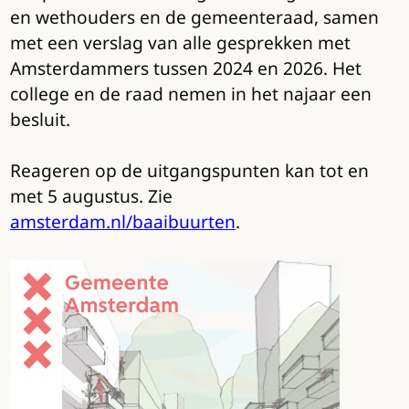
en wethouders en de gemeenteraad, samen
met een verslag van alle gesprekken met
Amsterdammers tussen 2024 en 2026. Het
college en de raad nemen in het najaar een
besluit.
Reageren op de uitgangspunten kan tot en
met 5 augustus. Zie
amsterdam.nl/baaibuurten
.