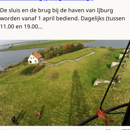
De sluis en de brug bij de haven van IJburg
worden vanaf 1 april bediend. Dagelijks (tussen
11.00 en 19.00…