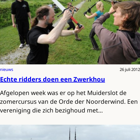
nieuws
26 juli 2012
Echte ridders doen een Zwerkhou
Afgelopen week was er op het Muiderslot de
zomercursus van de Orde der Noorderwind. Een
vereniging die zich bezighoud met…