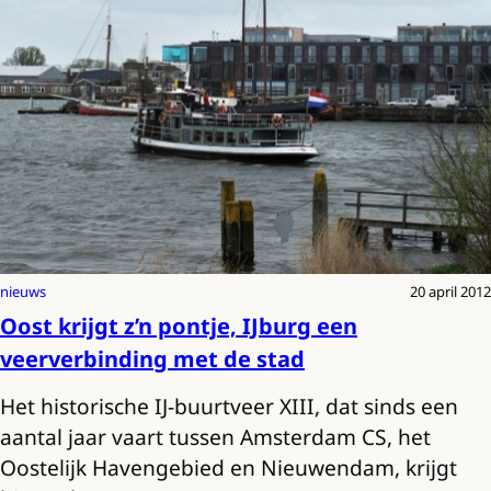
nieuws
20 april 2012
Oost krijgt z’n pontje, IJburg een
veerverbinding met de stad
Het historische IJ-buurtveer XIII, dat sinds een
aantal jaar vaart tussen Amsterdam CS, het
Oostelijk Havengebied en Nieuwendam, krijgt