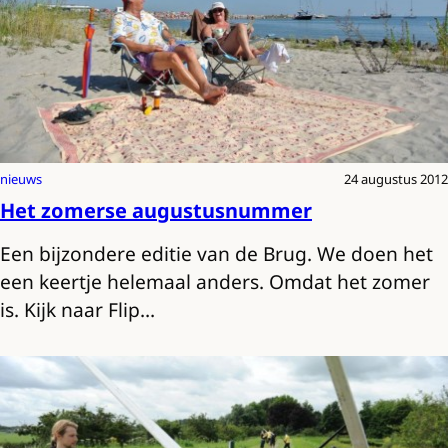
nieuws
24 augustus 2012
Het zomerse augustusnummer
Een bijzondere editie van de Brug. We doen het
een keertje helemaal anders. Omdat het zomer
is. Kijk naar Flip…