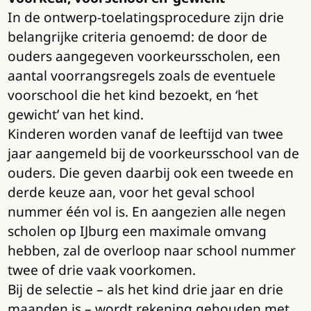
In de ontwerp-toelatingsprocedure zijn drie
belangrijke criteria genoemd: de door de
ouders aangegeven voorkeursscholen, een
aantal voorrangsregels zoals de eventuele
voorschool die het kind bezoekt, en ‘het
gewicht’ van het kind.
Kinderen worden vanaf de leeftijd van twee
jaar aangemeld bij de voorkeursschool van de
ouders. Die geven daarbij ook een tweede en
derde keuze aan, voor het geval school
nummer één vol is. En aangezien alle negen
scholen op IJburg een maximale omvang
hebben, zal de overloop naar school nummer
twee of drie vaak voorkomen.
Bij de selectie – als het kind drie jaar en drie
maanden is – wordt rekening gehouden met