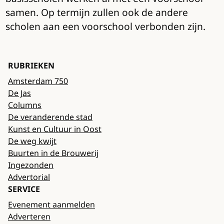
samen. Op termijn zullen ook de andere
scholen aan een voorschool verbonden zijn.
RUBRIEKEN
Amsterdam 750
De Jas
Columns
De veranderende stad
Kunst en Cultuur in Oost
De weg kwijt
Buurten in de Brouwerij
Ingezonden
Advertorial
SERVICE
Evenement aanmelden
Adverteren