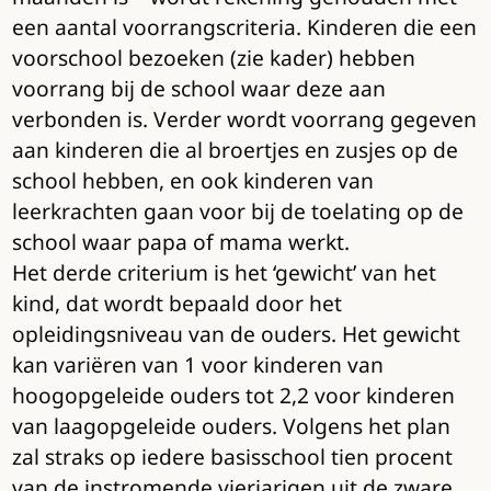
een aantal voorrangscriteria. Kinderen die een
voorschool bezoeken (zie kader) hebben
voorrang bij de school waar deze aan
verbonden is. Verder wordt voorrang gegeven
aan kinderen die al broertjes en zusjes op de
school hebben, en ook kinderen van
leerkrachten gaan voor bij de toelating op de
school waar papa of mama werkt.
Het derde criterium is het ‘gewicht’ van het
kind, dat wordt bepaald door het
opleidingsniveau van de ouders. Het gewicht
kan variëren van 1 voor kinderen van
hoogopgeleide ouders tot 2,2 voor kinderen
van laagopgeleide ouders. Volgens het plan
zal straks op iedere basisschool tien procent
van de instromende vierjarigen uit de zware,