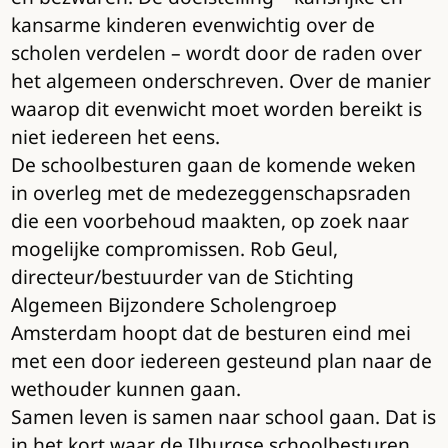
kansarme kinderen evenwichtig over de
scholen verdelen – wordt door de raden over
het algemeen onderschreven. Over de manier
waarop dit evenwicht moet worden bereikt is
niet iedereen het eens.
De schoolbesturen gaan de komende weken
in overleg met de medezeggenschapsraden
die een voorbehoud maakten, op zoek naar
mogelijke compromissen. Rob Geul,
directeur/bestuurder van de Stichting
Algemeen Bijzondere Scholengroep
Amsterdam hoopt dat de besturen eind mei
met een door iedereen gesteund plan naar de
wethouder kunnen gaan.
Samen leven is samen naar school gaan. Dat is
in het kort waar de IJburgse schoolbesturen