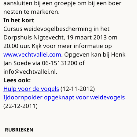
aansluiten bij een groepje om bij een boer
nesten te markeren.
In het kort
Cursus weidevogelbescherming in het
Dorpshuis Nigtevecht, 19 maart 2013 om
20.00 uur. Kijk voor meer informatie op
www.vechtvallei.com
. Opgeven kan bij Henk-
Jan Soede via 06-15131200 of
info@vechtvallei.nl.
Lees ook:
Hulp voor de vogels
(12-11-2012)
IJdoornpolder opgeknapt voor weidevogels
(22-12-2011)
RUBRIEKEN