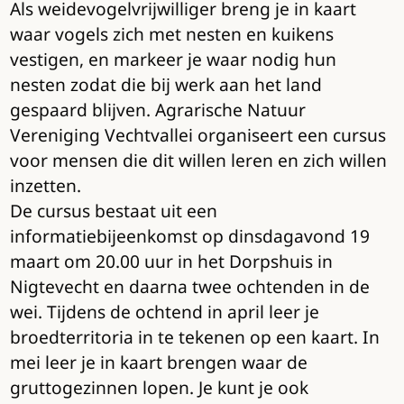
Als weidevogelvrijwilliger breng je in kaart
waar vogels zich met nesten en kuikens
vestigen, en markeer je waar nodig hun
nesten zodat die bij werk aan het land
gespaard blijven. Agrarische Natuur
Vereniging Vechtvallei organiseert een cursus
voor mensen die dit willen leren en zich willen
inzetten.
De cursus bestaat uit een
informatiebijeenkomst op dinsdagavond 19
maart om 20.00 uur in het Dorpshuis in
Nigtevecht en daarna twee ochtenden in de
wei. Tijdens de ochtend in april leer je
broedterritoria in te tekenen op een kaart. In
mei leer je in kaart brengen waar de
gruttogezinnen lopen. Je kunt je ook