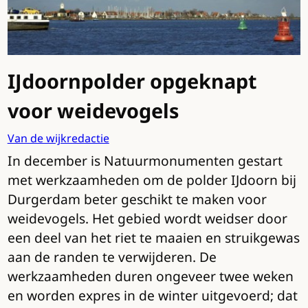
IJdoornpolder opgeknapt
voor weidevogels
Van de wijkredactie
In december is Natuurmonumenten gestart
met werkzaamheden om de polder IJdoorn bij
Durgerdam beter geschikt te maken voor
weidevogels. Het gebied wordt weidser door
een deel van het riet te maaien en struikgewas
aan de randen te verwijderen. De
werkzaamheden duren ongeveer twee weken
en worden expres in de winter uitgevoerd; dat