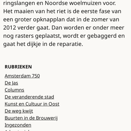
ringslangen en Noordse woelmuizen voor.
Het maaien van het riet is de eerste fase van
een groter opknapplan dat in de zomer van
2012 verder gaat. Dan worden er onder meer
nog rasters geplaatst, wordt er gebaggerd en
gaat het dijkje in de reparatie.
RUBRIEKEN
Amsterdam 750
De Jas
Columns
De veranderende stad
Kunst en Cultuur in Oost
De weg kwijt
Buurten in de Brouwerij
Ingezonden