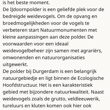
is het beste moment.
De IJdoornpolder is een geliefde plek voor de
bedreigde weidevogels. Om de opvang en
broedmogelijkheden voor de vogels te
verbeteren start Natuurmonumenten met
kleine aanpassingen aan deze polder. De
voorwaarden voor een ideaal
weidevogelbeheer zijn samen met agrariërs,
omwonenden en natuurorganisaties
uitgewerkt.
De polder bij Durgerdam is een belangrijk
natuurgebiedje en ligt binnen de Ecologische
Hoofdstructuur. Het is een karakteristiek
gebied met bijzondere natuurkwaliteit. Naast
weidevogels zoals de grutto, veldleeuwerik,
tureluurs en kluten komen ook hier ook