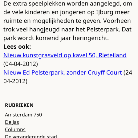
De extra speelplekken worden aangelegd, om
de vele kinderen en jongeren op IJburg meer
ruimte en mogelijkheden te geven. Voorheen
trok veel hangjeugd naar het Pelsterpark. Dat
park wordt komend jaar heringericht.
Lees ook:
Nieuw kunstgrasveld op kavel 50, Rieteiland
(04-04-2012)
Nieuw Ed Pelsterpark, zonder Cruyff Court
(24-
04-2012)
RUBRIEKEN
Amsterdam 750
De Jas
Columns
De veranderende stad