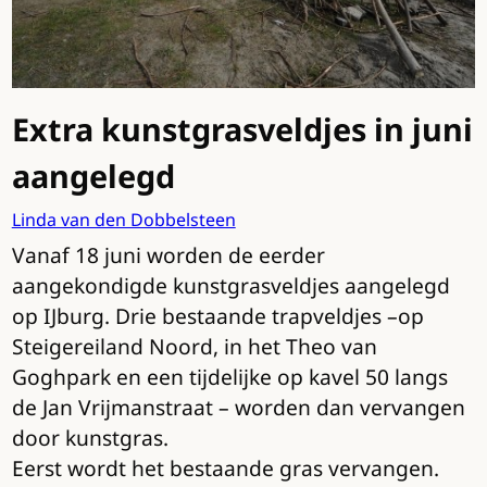
Extra kunstgrasveldjes in juni
aangelegd
Linda van den Dobbelsteen
Vanaf 18 juni worden de eerder
aangekondigde kunstgrasveldjes aangelegd
op IJburg. Drie bestaande trapveldjes –op
Steigereiland Noord, in het Theo van
Goghpark en een tijdelijke op kavel 50 langs
de Jan Vrijmanstraat – worden dan vervangen
door kunstgras.
Eerst wordt het bestaande gras vervangen.