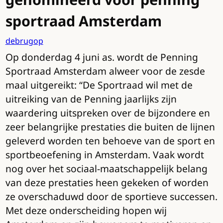
sportraad Amsterdam
debrugop
Op donderdag 4 juni as. wordt de Penning
Sportraad Amsterdam alweer voor de zesde
maal uitgereikt: “De Sportraad wil met de
uitreiking van de Penning jaarlijks zijn
waardering uitspreken over de bijzondere en
zeer belangrijke prestaties die buiten de lijnen
geleverd worden ten behoeve van de sport en
sportbeoefening in Amsterdam. Vaak wordt
nog over het sociaal-maatschappelijk belang
van deze prestaties heen gekeken of worden
ze overschaduwd door de sportieve successen.
Met deze onderscheiding hopen wij