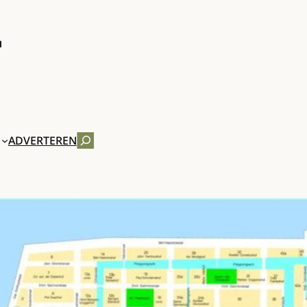
ZOEKEN
ADVERTEREN