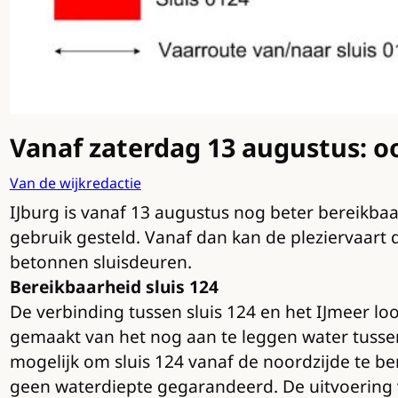
Vanaf zaterdag 13 augustus: ook
Van de wijkredactie
IJburg is vanaf 13 augustus nog beter bereikbaa
gebruik gesteld. Vanaf dan kan de pleziervaart d
betonnen sluisdeuren.
Bereikbaarheid sluis 124
De verbinding tussen sluis 124 en het IJmeer lo
gemaakt van het nog aan te leggen water tusse
mogelijk om sluis 124 vanaf de noordzijde te b
geen waterdiepte gegarandeerd. De uitvoering