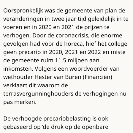
Oorspronkelijk was de gemeente van plan de
veranderingen in twee jaar tijd geleidelijk in te
voeren en in 2020 en 2021 de prijzen te
verhogen. Door de coronacrisis, die enorme
gevolgen had voor de horeca, hief het college
geen precario in 2020, 2021 en 2022 en miste
de gemeente ruim 11,5 miljoen aan
inkomsten. Volgens een woordvoerder van
wethouder Hester van Buren (Financiën)
verklaart dit waarom de
terrasvergunninghouders de verhogingen nu
pas merken.
De verhoogde precariobelasting is ook
gebaseerd op ‘de druk op de openbare