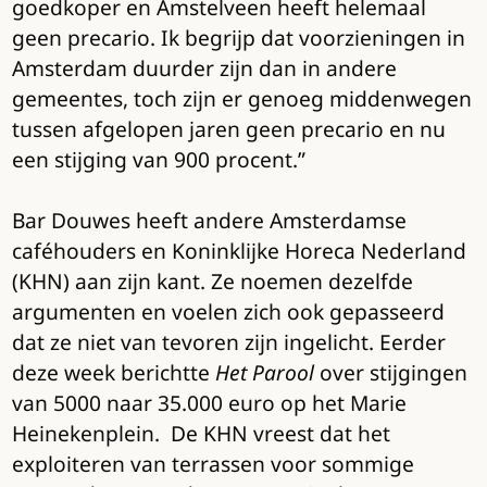
goedkoper en Amstelveen heeft helemaal
geen precario. Ik begrijp dat voorzieningen in
Amsterdam duurder zijn dan in andere
gemeentes, toch zijn er genoeg middenwegen
tussen afgelopen jaren geen precario en nu
een stijging van 900 procent.”
Bar Douwes heeft andere Amsterdamse
caféhouders en Koninklijke Horeca Nederland
(KHN) aan zijn kant. Ze noemen dezelfde
argumenten en voelen zich ook gepasseerd
dat ze niet van tevoren zijn ingelicht. Eerder
deze week berichtte
Het Parool
over stijgingen
van 5000 naar 35.000 euro op het Marie
Heinekenplein. De KHN vreest dat het
exploiteren van terrassen voor sommige