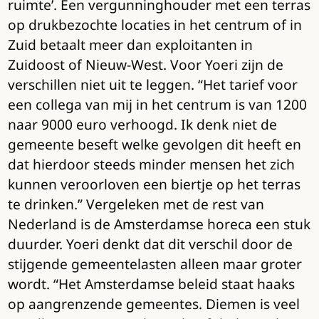
ruimte’. Een vergunninghouder met een terras
op drukbezochte locaties in het centrum of in
Zuid betaalt meer dan exploitanten in
Zuidoost of Nieuw-West. Voor Yoeri zijn de
verschillen niet uit te leggen. “Het tarief voor
een collega van mij in het centrum is van 1200
naar 9000 euro verhoogd. Ik denk niet de
gemeente beseft welke gevolgen dit heeft en
dat hierdoor steeds minder mensen het zich
kunnen veroorloven een biertje op het terras
te drinken.” Vergeleken met de rest van
Nederland is de Amsterdamse horeca een stuk
duurder. Yoeri denkt dat dit verschil door de
stijgende gemeentelasten alleen maar groter
wordt. “Het Amsterdamse beleid staat haaks
op aangrenzende gemeentes. Diemen is veel