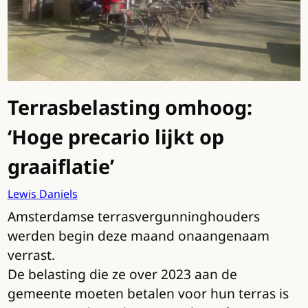
Terrasbelasting omhoog:
‘Hoge precario lijkt op
graaiflatie’
Lewis Daniels
Amsterdamse terrasvergunninghouders
werden begin deze maand onaangenaam
verrast.
De belasting die ze over 2023 aan de
gemeente moeten betalen voor hun terras is