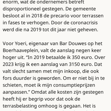
enorm, wat de ondernemers betreft
disproportioneel gestegen. De gemeente
besloot al in 2018 de precario voor terrassen
in fases te verhogen. Door de coronacrisis
werd die na 2019 tot dit jaar niet geheven.
Voor Yoeri, eigenaar van Bar Douwes op het
Boerhaaveplein, valt de aanslag negen keer
hoger uit. “In 2019 betaalde ik 350 euro. Over
2023 krijg ik een aanslag van 3150 euro. Dat
valt slecht samen met mijn inkoop, die ook
fors duurder is geworden. Om er niet bij in te
schieten, moet ik mijn consumptieprijzen
aanpassen.” Omdat alle kosten zijn gestegen
heeft hij er begrip voor dat ook de
terrasbelasting omhoog is gegaan. Het is