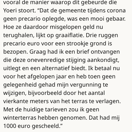
vooral de manier waarop dit gebeurde die
Yoeri stoort. “Dat de gemeente tijdens corona
geen precario oplegde, was een mooi gebaar.
Hoe ze daardoor misgelopen geld nu
terughalen, lijkt op graaiflatie. Drie ruggen
precario euro voor een strookje grond is
bezopen. Graag had ik een brief ontvangen
die deze onevenredige stijging aankondigt,
uitlegt en een alternatief biedt. Ik betaal nu
voor het afgelopen jaar en heb toen geen
gelegenheid gehad mijn vergunning te
wijzigen, bijvoorbeeld door het aantal
vierkante meters van het terras te verlagen.
Met de huidige tarieven zou ik geen
winterterras hebben genomen. Dat had mij
1000 euro gescheeld.”