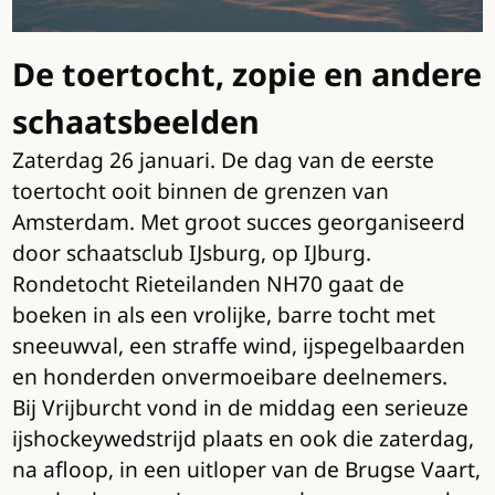
De toertocht, zopie en andere
schaatsbeelden
Zaterdag 26 januari. De dag van de eerste
toertocht ooit binnen de grenzen van
Amsterdam. Met groot succes georganiseerd
door schaatsclub IJsburg, op IJburg.
Rondetocht Rieteilanden NH70 gaat de
boeken in als een vrolijke, barre tocht met
sneeuwval, een straffe wind, ijspegelbaarden
en honderden onvermoeibare deelnemers.
Bij Vrijburcht vond in de middag een serieuze
ijshockeywedstrijd plaats en ook die zaterdag,
na afloop, in een uitloper van de Brugse Vaart,