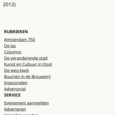
2012)
RUBRIEKEN
Amsterdam 750
De Jas
Columns
De veranderende stad
Kunst en Cultuur in Oost
De weg kwijt
Buurten in de Brouwerij
Ingezonden
Advertorial
SERVICE
Evenement aanmelden
Adverteren