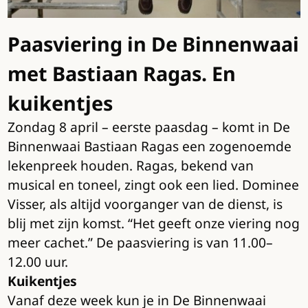
Paasviering in De Binnenwaai
met Bastiaan Ragas. En
kuikentjes
Zondag 8 april – eerste paasdag – komt in De
Binnenwaai Bastiaan Ragas een zogenoemde
lekenpreek houden. Ragas, bekend van
musical en toneel, zingt ook een lied. Dominee
Visser, als altijd voorganger van de dienst, is
blij met zijn komst. “Het geeft onze viering nog
meer cachet.” De paasviering is van 11.00–
12.00 uur.
Kuikentjes
Vanaf deze week kun je in De Binnenwaai