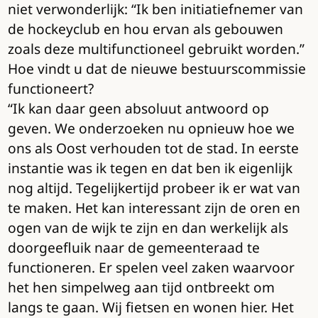
niet verwonderlijk: “Ik ben initiatiefnemer van
de hockeyclub en hou ervan als gebouwen
zoals deze multifunctioneel gebruikt worden.”
Hoe vindt u dat de nieuwe bestuurscommissie
functioneert?
“Ik kan daar geen absoluut antwoord op
geven. We onderzoeken nu opnieuw hoe we
ons als Oost verhouden tot de stad. In eerste
instantie was ik tegen en dat ben ik eigenlijk
nog altijd. Tegelijkertijd probeer ik er wat van
te maken. Het kan interessant zijn de oren en
ogen van de wijk te zijn en dan werkelijk als
doorgeefluik naar de gemeenteraad te
functioneren. Er spelen veel zaken waarvoor
het hen simpelweg aan tijd ontbreekt om
langs te gaan. Wij fietsen en wonen hier. Het