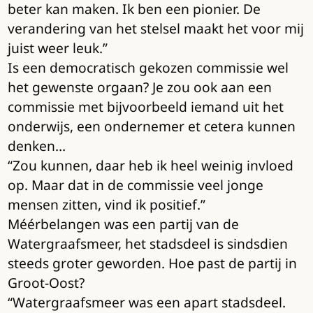
beter kan maken. Ik ben een pionier. De
verandering van het stelsel maakt het voor mij
juist weer leuk.”
Is een democratisch gekozen commissie wel
het gewenste orgaan? Je zou ook aan een
commissie met bijvoorbeeld iemand uit het
onderwijs, een ondernemer et cetera kunnen
denken…
“Zou kunnen, daar heb ik heel weinig invloed
op. Maar dat in de commissie veel jonge
mensen zitten, vind ik positief.”
Méérbelangen was een partij van de
Watergraafsmeer, het stadsdeel is sindsdien
steeds groter geworden. Hoe past de partij in
Groot-Oost?
“Watergraafsmeer was een apart stadsdeel.