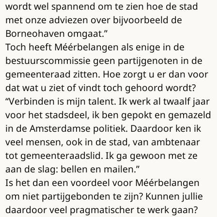
wordt wel spannend om te zien hoe de stad
met onze adviezen over bijvoorbeeld de
Borneohaven omgaat.”
Toch heeft Méérbelangen als enige in de
bestuurscommissie geen partijgenoten in de
gemeenteraad zitten. Hoe zorgt u er dan voor
dat wat u ziet of vindt toch gehoord wordt?
“Verbinden is mijn talent. Ik werk al twaalf jaar
voor het stadsdeel, ik ben gepokt en gemazeld
in de Amsterdamse politiek. Daardoor ken ik
veel mensen, ook in de stad, van ambtenaar
tot gemeenteraadslid. Ik ga gewoon met ze
aan de slag: bellen en mailen.”
Is het dan een voordeel voor Méérbelangen
om niet partijgebonden te zijn? Kunnen jullie
daardoor veel pragmatischer te werk gaan?