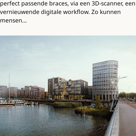
perfect passende braces, via een 3D-scanner, een
vernieuwende digitale workflow. Zo kunnen
mensen…