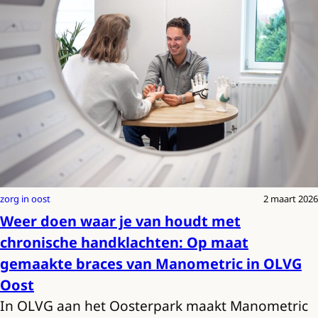
zorg in oost
2 maart 2026
Weer doen waar je van houdt met
chronische handklachten: Op maat
gemaakte braces van Manometric in OLVG
Oost
In OLVG aan het Oosterpark maakt Manometric