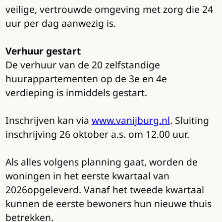
veilige, vertrouwde omgeving met zorg die 24
uur per dag aanwezig is.
Verhuur gestart
De verhuur van de 20 zelfstandige
huurappartementen op de 3e en 4e
verdieping is inmiddels gestart.
Inschrijven kan via
www.vanijburg.nl
. Sluiting
inschrijving 26 oktober a.s. om 12.00 uur.
Als alles volgens planning gaat, worden de
woningen in het eerste kwartaal van
2026opgeleverd. Vanaf het tweede kwartaal
kunnen de eerste bewoners hun nieuwe thuis
betrekken.