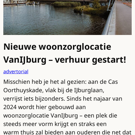
Nieuwe woonzorglocatie
VanIJburg – verhuur gestart!
advertorial
Misschien heb je het al gezien: aan de Cas
Oorthuyskade, vlak bij de IJburglaan,
verrijst iets bijzonders. Sinds het najaar van
2024 wordt hier gebouwd aan
woonzorglocatie VanIJburg – een plek die
steeds meer vorm krijgt en straks een
warm thuis zal bieden aan ouderen die net dat