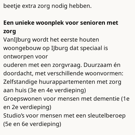
beetje extra zorg nodig hebben.
Een unieke woonplek voor senioren met
zorg
VanIJburg wordt het eerste houten
woongebouw op IJburg dat speciaal is
ontworpen voor
ouderen met een zorgvraag. Duurzaam én
doordacht, met verschillende woonvormen:
Zelfstandige huurappartementen met zorg
aan huis (3e en 4e verdieping)
Groepswonen voor mensen met dementie (1e
en 2e verdieping)
Studio’s voor mensen met een sleutelberoep
(5e en 6e verdieping)