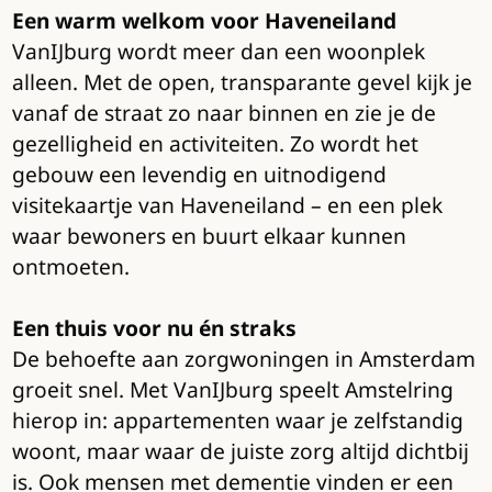
Een warm welkom voor Haveneiland
VanIJburg wordt meer dan een woonplek
alleen. Met de open, transparante gevel kijk je
vanaf de straat zo naar binnen en zie je de
gezelligheid en activiteiten. Zo wordt het
gebouw een levendig en uitnodigend
visitekaartje van Haveneiland – en een plek
waar bewoners en buurt elkaar kunnen
ontmoeten.
Een thuis voor nu én straks
De behoefte aan zorgwoningen in Amsterdam
groeit snel. Met VanIJburg speelt Amstelring
hierop in: appartementen waar je zelfstandig
woont, maar waar de juiste zorg altijd dichtbij
is. Ook mensen met dementie vinden er een