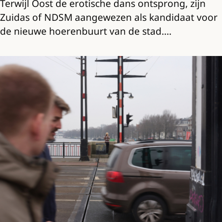
Terwijl Oost de erotische dans ontsprong, zijn
Zuidas of NDSM aangewezen als kandidaat voor
de nieuwe hoerenbuurt van de stad.…