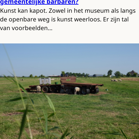
gemeentelijke barbaren?
Kunst kan kapot. Zowel in het museum als langs
de openbare weg is kunst weerloos. Er zijn tal
van voorbeelden…