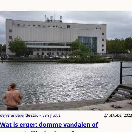
de veranderende stad – van ij tot z
27 oktober 2023
Wat is erger: domme vandalen of