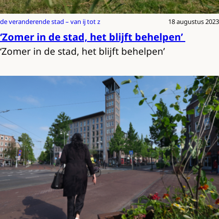
de veranderende stad – van ij tot z
18 augustus 2023
‘Zomer in de stad, het blijft behelpen’
‘Zomer in de stad, het blijft behelpen’