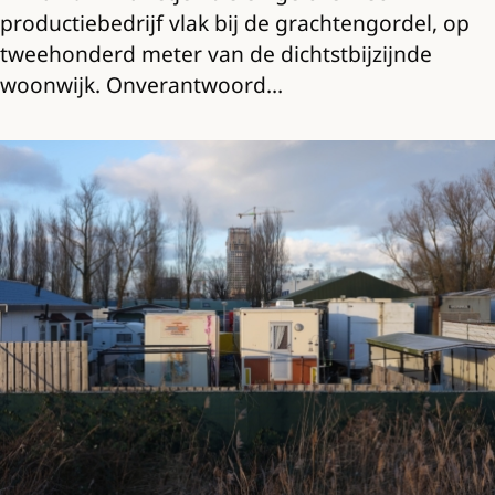
productiebedrijf vlak bij de grachtengordel, op
tweehonderd meter van de dichtstbijzijnde
woonwijk. Onverantwoord…