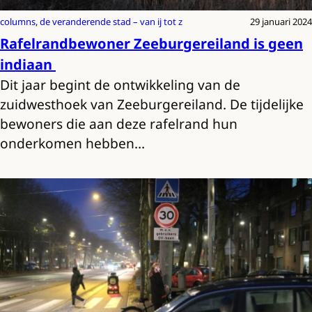
columns
, 
de veranderende stad – van ij tot z
29 januari 2024
Rafelrandbewoner Zeeburgereiland is geen
indiaan
Dit jaar begint de ontwikkeling van de
zuidwesthoek van Zeeburgereiland. De tijdelijke
bewoners die aan deze rafelrand hun
onderkomen hebben…