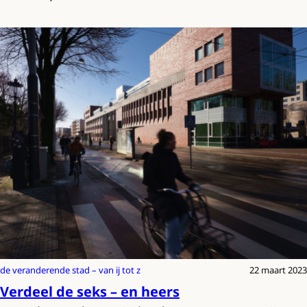
de veranderende stad – van ij tot z
22 maart 2023
Verdeel de seks – en heers