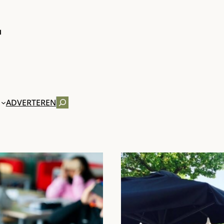
ZOEKEN
ADVERTEREN