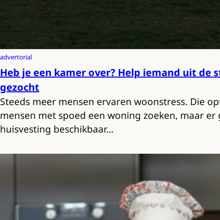
advertorial
Heb je een kamer over? Help iemand uit de s
gezocht
Steeds meer mensen ervaren woonstress. Die op
mensen met spoed een woning zoeken, maar er 
huisvesting beschikbaar…