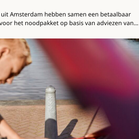
e uit Amsterdam hebben samen een betaalbaar
d voor het noodpakket op basis van adviezen van…