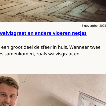
5 november 2025
alvisgraat en andere vloeren netjes
 een groot deel de sfeer in huis. Wanneer twee
pes samenkomen, zoals walvisgraat en