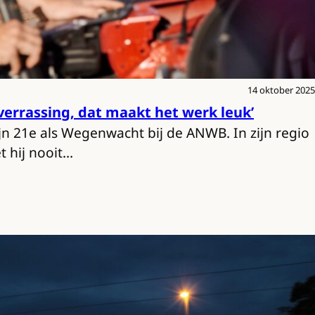
14 oktober 2025
 verrassing, dat maakt het werk leuk’
zijn 21e als Wegenwacht bij de ANWB. In zijn regio
t hij nooit…