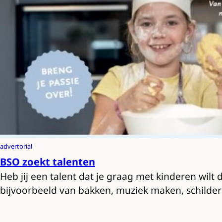
advertorial
BSO zoekt talenten
Heb jij een talent dat je graag met kinderen wilt 
bijvoorbeeld van bakken, muziek maken, schilde