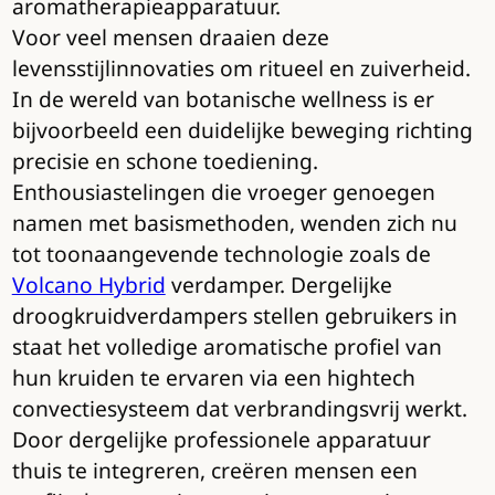
aromatherapieapparatuur.
Voor veel mensen draaien deze
levensstijlinnovaties om ritueel en zuiverheid.
In de wereld van botanische wellness is er
bijvoorbeeld een duidelijke beweging richting
precisie en schone toediening.
Enthousiastelingen die vroeger genoegen
namen met basismethoden, wenden zich nu
tot toonaangevende technologie zoals de
Volcano Hybrid
verdamper. Dergelijke
droogkruidverdampers stellen gebruikers in
staat het volledige aromatische profiel van
hun kruiden te ervaren via een hightech
convectiesysteem dat verbrandingsvrij werkt.
Door dergelijke professionele apparatuur
thuis te integreren, creëren mensen een