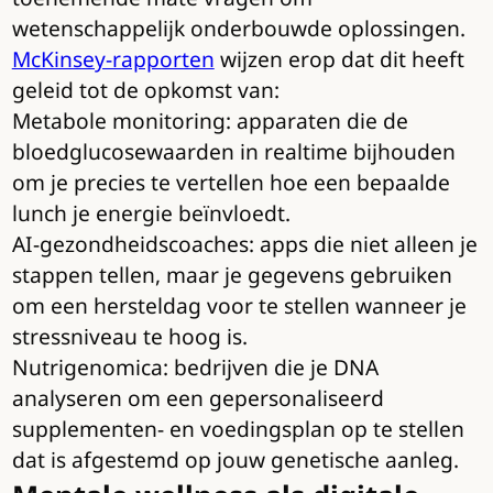
wetenschappelijk onderbouwde oplossingen.
McKinsey-rapporten
wijzen erop dat dit heeft
geleid tot de opkomst van:
Metabole monitoring: apparaten die de
bloedglucosewaarden in realtime bijhouden
om je precies te vertellen hoe een bepaalde
lunch je energie beïnvloedt.
AI-gezondheidscoaches: apps die niet alleen je
stappen tellen, maar je gegevens gebruiken
om een hersteldag voor te stellen wanneer je
stressniveau te hoog is.
Nutrigenomica: bedrijven die je DNA
analyseren om een gepersonaliseerd
supplementen- en voedingsplan op te stellen
dat is afgestemd op jouw genetische aanleg.