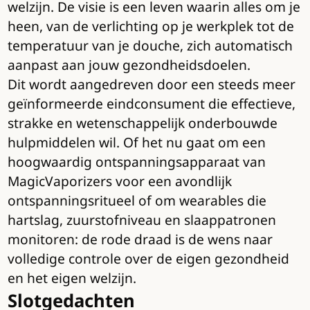
welzijn. De visie is een leven waarin alles om je
heen, van de verlichting op je werkplek tot de
temperatuur van je douche, zich automatisch
aanpast aan jouw gezondheidsdoelen.
Dit wordt aangedreven door een steeds meer
geïnformeerde eindconsument die effectieve,
strakke en wetenschappelijk onderbouwde
hulpmiddelen wil. Of het nu gaat om een
hoogwaardig ontspanningsapparaat van
MagicVaporizers voor een avondlijk
ontspanningsritueel of om wearables die
hartslag, zuurstofniveau en slaappatronen
monitoren: de rode draad is de wens naar
volledige controle over de eigen gezondheid
en het eigen welzijn.
Slotgedachten