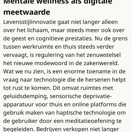
Mentale wellness als digitale
meetwaarde
Levensstijlinnovatie gaat niet langer alleen
over het lichaam, maar steeds meer ook over
de geest en cognitieve prestaties. Nu de grens
tussen werkruimte en thuis steeds verder
vervaagt, is regulering van het zenuwstelsel
het nieuwe modewoord in de zakenwereld.
Wat we nu zien, is een enorme toename in de
vraag naar technologie die de hersenen helpt
tot rust te komen. Dit omvat ruimtes met
geluidsdemping, sensorische deprivatie-
apparatuur voor thuis en online platforms die
gebruik maken van haptische technologie om
de gebruiker door een meditatieoefening te
begeleiden. Bedrijven verkopen niet langer