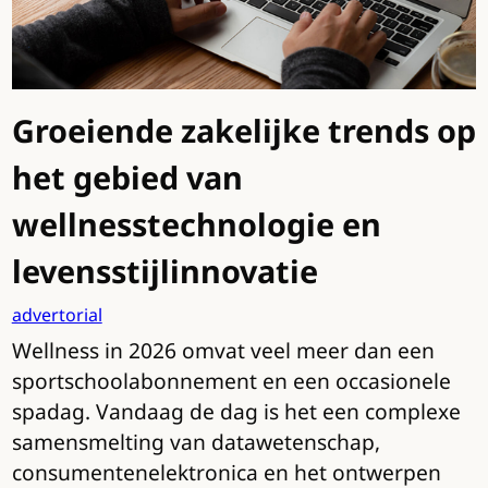
Groeiende zakelijke trends op
het gebied van
wellnesstechnologie en
levensstijlinnovatie
advertorial
Wellness in 2026 omvat veel meer dan een
sportschoolabonnement en een occasionele
spadag. Vandaag de dag is het een complexe
samensmelting van datawetenschap,
consumentenelektronica en het ontwerpen