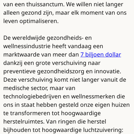
van een thuissanctum. We willen niet langer
alleen gezond zijn, maar elk moment van ons
leven optimaliseren.
De wereldwijde gezondheids- en
wellnessindustrie heeft vandaag een
marktwaarde van meer dan
7 biljoen dollar
dankzij een grote verschuiving naar
preventieve gezondheidszorg en innovatie.
Deze verschuiving komt niet langer vanuit de
medische sector, maar van
technologiebedrijven en wellnessmerken die
ons in staat hebben gesteld onze eigen huizen
te transformeren tot hoogwaardige
herstelruimtes. Van ringen die herstel
bijhouden tot hoogwaardige luchtzuivering: