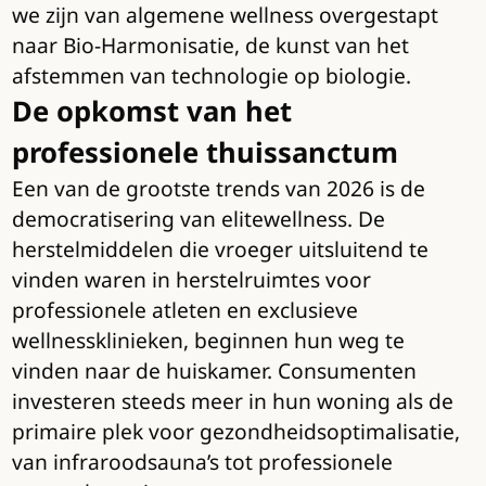
we zijn van algemene wellness overgestapt
naar Bio-Harmonisatie, de kunst van het
afstemmen van technologie op biologie.
De opkomst van het
professionele thuissanctum
Een van de grootste trends van 2026 is de
democratisering van elitewellness. De
herstelmiddelen die vroeger uitsluitend te
vinden waren in herstelruimtes voor
professionele atleten en exclusieve
wellnessklinieken, beginnen hun weg te
vinden naar de huiskamer. Consumenten
investeren steeds meer in hun woning als de
primaire plek voor gezondheidsoptimalisatie,
van infraroodsauna’s tot professionele