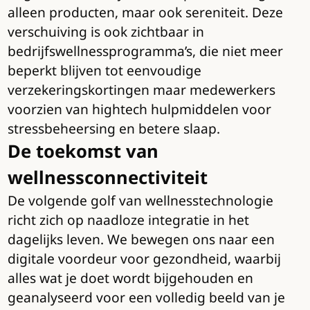
alleen producten, maar ook sereniteit. Deze
verschuiving is ook zichtbaar in
bedrijfswellnessprogramma’s, die niet meer
beperkt blijven tot eenvoudige
verzekeringskortingen maar medewerkers
voorzien van hightech hulpmiddelen voor
stressbeheersing en betere slaap.
De toekomst van
wellnessconnectiviteit
De volgende golf van wellnesstechnologie
richt zich op naadloze integratie in het
dagelijks leven. We bewegen ons naar een
digitale voordeur voor gezondheid, waarbij
alles wat je doet wordt bijgehouden en
geanalyseerd voor een volledig beeld van je