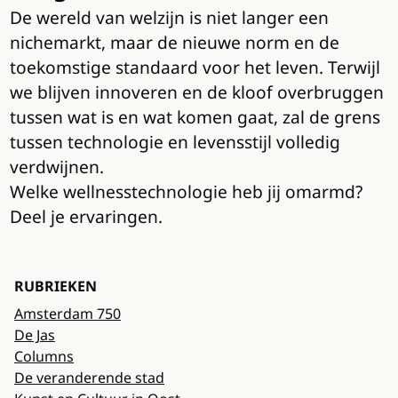
De wereld van welzijn is niet langer een
nichemarkt, maar de nieuwe norm en de
toekomstige standaard voor het leven. Terwijl
we blijven innoveren en de kloof overbruggen
tussen wat is en wat komen gaat, zal de grens
tussen technologie en levensstijl volledig
verdwijnen.
Welke wellnesstechnologie heb jij omarmd?
Deel je ervaringen.
RUBRIEKEN
Amsterdam 750
De Jas
Columns
De veranderende stad