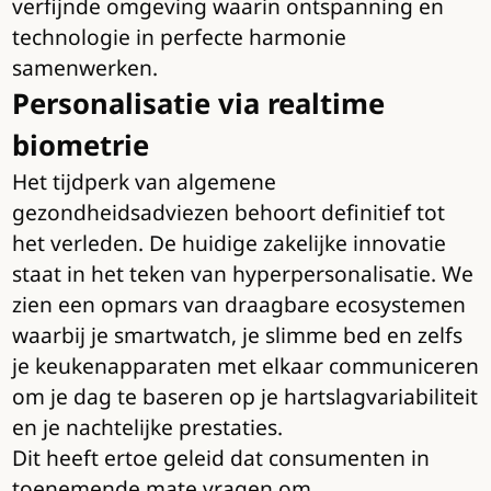
verfijnde omgeving waarin ontspanning en
technologie in perfecte harmonie
samenwerken.
Personalisatie via realtime
biometrie
Het tijdperk van algemene
gezondheidsadviezen behoort definitief tot
het verleden. De huidige zakelijke innovatie
staat in het teken van hyperpersonalisatie. We
zien een opmars van draagbare ecosystemen
waarbij je smartwatch, je slimme bed en zelfs
je keukenapparaten met elkaar communiceren
om je dag te baseren op je hartslagvariabiliteit
en je nachtelijke prestaties.
Dit heeft ertoe geleid dat consumenten in
toenemende mate vragen om