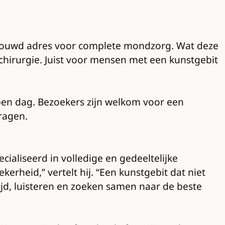
ertrouwd adres voor complete mondzorg. Wat deze
 chirurgie. Juist voor mensen met een kunstgebit
en dag. Bezoekers zijn welkom voor een
vragen.
cialiseerd in volledige en gedeeltelijke
rheid,” vertelt hij. “Een kunstgebit dat niet
tijd, luisteren en zoeken samen naar de beste