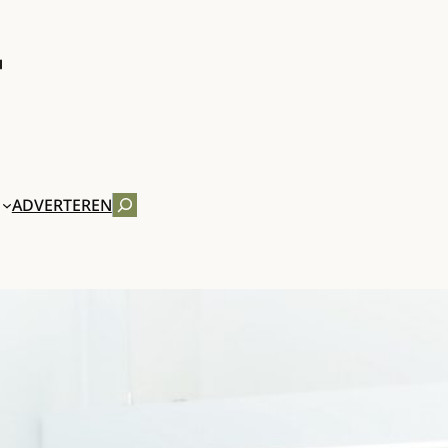
ZOEKEN
ADVERTEREN