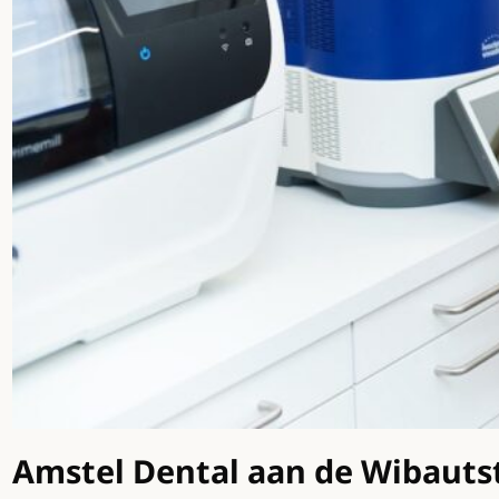
Amstel Dental aan de Wibautstr