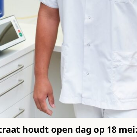
aat houdt open dag op 18 mei: 