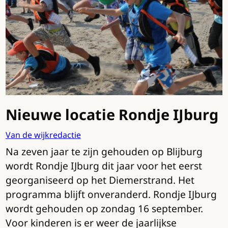
Nieuwe locatie Rondje IJburg
Van de wijkredactie
Na zeven jaar te zijn gehouden op Blijburg
wordt Rondje IJburg dit jaar voor het eerst
georganiseerd op het Diemerstrand. Het
programma blijft onveranderd. Rondje IJburg
wordt gehouden op zondag 16 september.
Voor kinderen is er weer de jaarlijkse