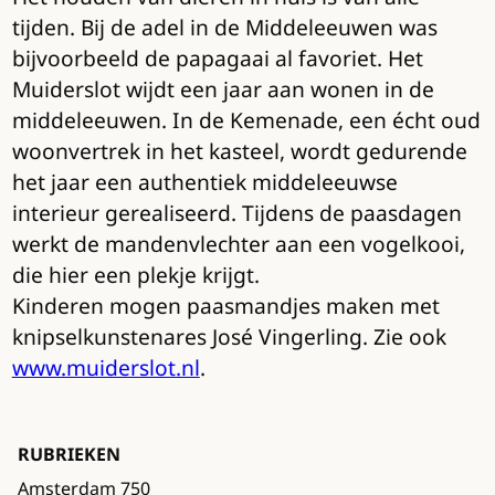
tijden. Bij de adel in de Middeleeuwen was
bijvoorbeeld de papagaai al favoriet. Het
Muiderslot wijdt een jaar aan wonen in de
middeleeuwen. In de Kemenade, een écht oud
woonvertrek in het kasteel, wordt gedurende
het jaar een authentiek middeleeuwse
interieur gerealiseerd. Tijdens de paasdagen
werkt de mandenvlechter aan een vogelkooi,
die hier een plekje krijgt.
Kinderen mogen paasmandjes maken met
knipselkunstenares José Vingerling. Zie ook
www.muiderslot.nl
.
RUBRIEKEN
Amsterdam 750