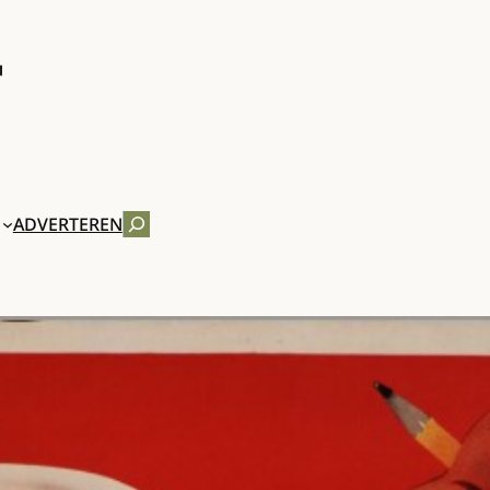
ZOEKEN
ADVERTEREN