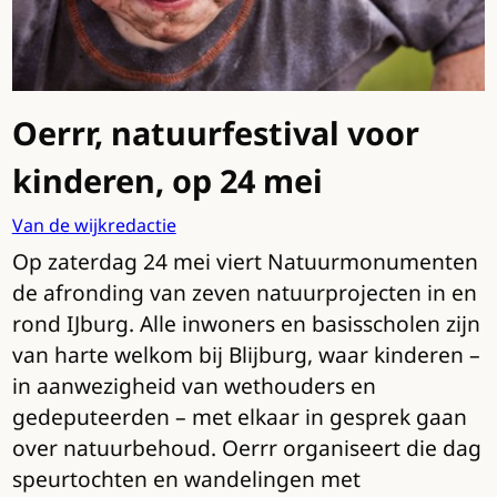
Oerrr, natuurfestival voor
kinderen, op 24 mei
Van de wijkredactie
Op zaterdag 24 mei viert Natuurmonumenten
de afronding van zeven natuurprojecten in en
rond IJburg. Alle inwoners en basisscholen zijn
van harte welkom bij Blijburg, waar kinderen –
in aanwezigheid van wethouders en
gedeputeerden – met elkaar in gesprek gaan
over natuurbehoud. Oerrr organiseert die dag
speurtochten en wandelingen met