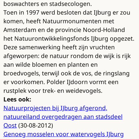
boswachters en stadsecologen.
Toen in 1997 werd besloten dat IJburg er zou
komen, heeft Natuurmonumenten met
Amsterdam en de provincie Noord-Holland
het Natuurontwikkelingsfonds IJburg opgezet.
Deze samenwerking heeft zijn vruchten
afgeworpen: de natuur rondom de wijk is rijk
aan wilde bloemen en planten en
broedvogels, terwijl ook de vos, de ringslang
er voorkomen. Polder IJdoorn vormt een
rustplek voor trek- en weidevogels.
Lees ook:
Natuurprojecten bij IJburg afgerond,
natuureiland overgedragen aan stadsdeel
Oost
(30-08-2012)
Genoeg mosselen voor watervogels IJburg