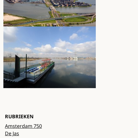
RUBRIEKEN
Amsterdam 750
De Jas