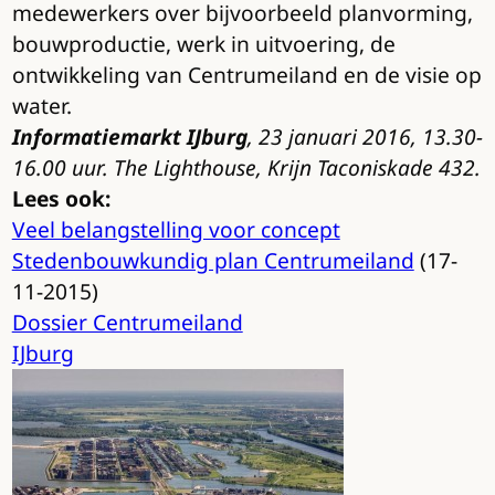
medewerkers over bijvoorbeeld planvorming,
bouwproductie, werk in uitvoering, de
ontwikkeling van Centrumeiland en de visie op
water.
Informatiemarkt IJburg
, 23 januari 2016, 13.30-
16.00 uur. The Lighthouse, Krijn Taconiskade 432.
Lees ook:
Veel belangstelling voor concept
Stedenbouwkundig plan Centrumeiland
(17-
11-2015)
Dossier Centrumeiland
IJburg