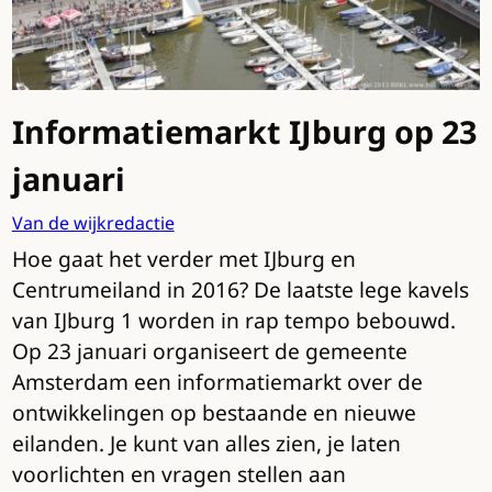
Informatiemarkt IJburg op 23
januari
Van de wijkredactie
Hoe gaat het verder met IJburg en
Centrumeiland in 2016? De laatste lege kavels
van IJburg 1 worden in rap tempo bebouwd.
Op 23 januari organiseert de gemeente
Amsterdam een informatiemarkt over de
ontwikkelingen op bestaande en nieuwe
eilanden. Je kunt van alles zien, je laten
voorlichten en vragen stellen aan