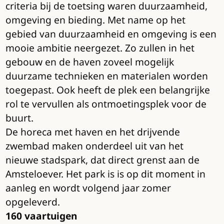
criteria bij de toetsing waren duurzaamheid,
omgeving en bieding. Met name op het
gebied van duurzaamheid en omgeving is een
mooie ambitie neergezet. Zo zullen in het
gebouw en de haven zoveel mogelijk
duurzame technieken en materialen worden
toegepast. Ook heeft de plek een belangrijke
rol te vervullen als ontmoetingsplek voor de
buurt.
De horeca met haven en het drijvende
zwembad maken onderdeel uit van het
nieuwe stadspark, dat direct grenst aan de
Amsteloever. Het park is is op dit moment in
aanleg en wordt volgend jaar zomer
opgeleverd.
160 vaartuigen