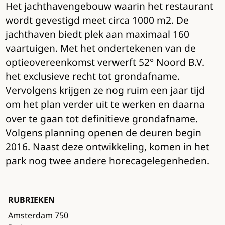
Het jachthavengebouw waarin het restaurant
wordt gevestigd meet circa 1000 m2. De
jachthaven biedt plek aan maximaal 160
vaartuigen. Met het ondertekenen van de
optieovereenkomst verwerft 52° Noord B.V.
het exclusieve recht tot grondafname.
Vervolgens krijgen ze nog ruim een jaar tijd
om het plan verder uit te werken en daarna
over te gaan tot definitieve grondafname.
Volgens planning openen de deuren begin
2016. Naast deze ontwikkeling, komen in het
park nog twee andere horecagelegenheden.
RUBRIEKEN
Amsterdam 750