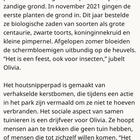
zandige grond. In november 2021 gingen de
eerste planten de grond in. Dit jaar bestelde
ze biologische zaden van soorten als grote
centaurie, zwarte toorts, koninginnekruid en
kleine pimpernel. Afgelopen zomer bloeiden
de schermbloemigen uitbundig op de heuvels.
“Het is een feest, ook voor insecten,” jubelt
Olivia.
Het houtsnipperpad is gemaakt van
verhakselde kerstbomen, die tijdens een actie
in het park zijn vermaald om ze niet te hoeven
verbranden. Het sociale aspect van samen
tuinieren is een drijfveer voor Olivia. Ze hoopt
mensen aan te trekken die geen tuin hebben,
of mensen die tot zichzelf willen komen. “Het