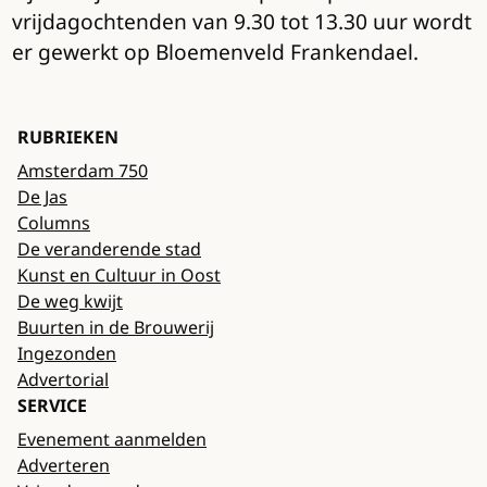
vrijdagochtenden van 9.30 tot 13.30 uur wordt
er gewerkt op Bloemenveld Frankendael.
RUBRIEKEN
Amsterdam 750
De Jas
Columns
De veranderende stad
Kunst en Cultuur in Oost
De weg kwijt
Buurten in de Brouwerij
Ingezonden
Advertorial
SERVICE
Evenement aanmelden
Adverteren