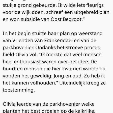
stukje grond gebeurde. Ik wilde iets fleurigs
voor de wijk doen, schreef een uitgebreid plan
en won subsidie van Oost Begroot.”
In het begin stuitte haar plan op weerstand
van Vrienden van Frankendael en van de
parkhovenier. Ondanks het stroeve proces
hield Olivia vol. “Ik merkte dat veel mensen
heel enthousiast waren over het idee. De
buurt en mensen die hier kwamen wandelen
vonden het geweldig. Jong en oud. Zo heb ik
het kunnen volhouden.” Uiteindelijk kreeg ze
toestemming.
Olivia leerde van de parkhovenier welke
planten het best groeien op de kalkrijke,