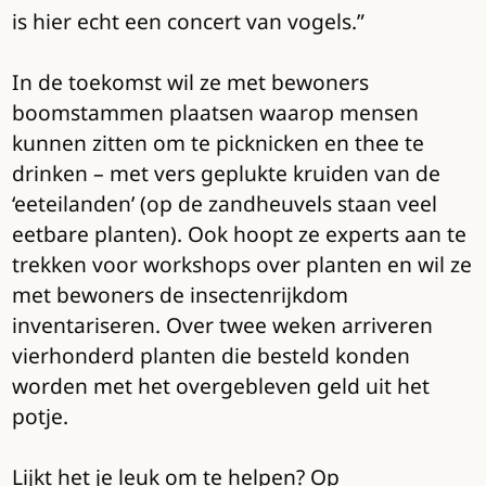
is hier echt een concert van vogels.”
In de toekomst wil ze met bewoners
boomstammen plaatsen waarop mensen
kunnen zitten om te picknicken en thee te
drinken – met vers geplukte kruiden van de
‘eeteilanden’ (op de zandheuvels staan veel
eetbare planten). Ook hoopt ze experts aan te
trekken voor workshops over planten en wil ze
met bewoners de insectenrijkdom
inventariseren. Over twee weken arriveren
vierhonderd planten die besteld konden
worden met het overgebleven geld uit het
potje.
Lijkt het je leuk om te helpen? Op