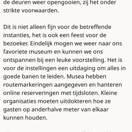
de deuren weer opengooien, zij het onder
strikte voorwaarden.
Dit is niet alleen fijn voor de betreffende
instanties, het is ook een feest voor de
bezoeker. Eindelijk mogen we weer naar ons
favoriete museum en kunnen we ons
ontspannen bij een leuke voorstelling. Het is
voor de instellingen een uitdaging om alles in
goede banen te leiden. Musea hebben
routemarkeringen aangegeven en hanteren
online reserveringen met tijdsloten. Kleine
organisaties moeten uitdokteren hoe ze
gasten op anderhalve meter van elkaar
kunnen houden.