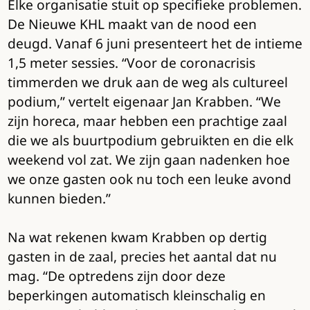
Elke organisatie stuit op specifieke problemen.
De Nieuwe KHL maakt van de nood een
deugd. Vanaf 6 juni presenteert het de intieme
1,5 meter sessies. “Voor de coronacrisis
timmerden we druk aan de weg als cultureel
podium,” vertelt eigenaar Jan Krabben. “We
zijn horeca, maar hebben een prachtige zaal
die we als buurtpodium gebruikten en die elk
weekend vol zat. We zijn gaan nadenken hoe
we onze gasten ook nu toch een leuke avond
kunnen bieden.”
Na wat rekenen kwam Krabben op dertig
gasten in de zaal, precies het aantal dat nu
mag. “De optredens zijn door deze
beperkingen automatisch kleinschalig en