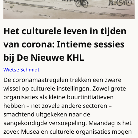
Het culturele leven in tijden
van corona: Intieme sessies
bij De Nieuwe KHL
Wietse Schmidt
De coronamaatregelen trekken een zware
wissel op culturele instellingen. Zowel grote
organisaties als kleine buurtinitiatieven
hebben – net zovele andere sectoren –
smachtend uitgekeken naar de
aangekondigde versoepeling. Maandag is het
zover. Musea en culturele organisaties mogen