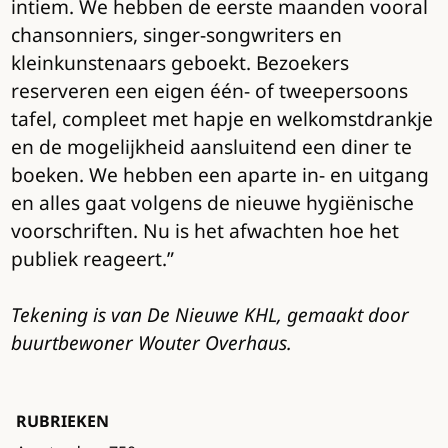
intiem. We hebben de eerste maanden vooral
chansonniers, singer-songwriters en
kleinkunstenaars geboekt. Bezoekers
reserveren een eigen één- of tweepersoons
tafel, compleet met hapje en welkomstdrankje
en de mogelijkheid aansluitend een diner te
boeken. We hebben een aparte in- en uitgang
en alles gaat volgens de nieuwe hygiënische
voorschriften. Nu is het afwachten hoe het
publiek reageert.”
Tekening is van De Nieuwe KHL, gemaakt door
buurtbewoner Wouter Overhaus.
RUBRIEKEN