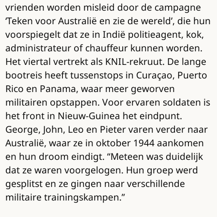
vrienden worden misleid door de campagne
‘Teken voor Australië en zie de wereld’, die hun
voorspiegelt dat ze in Indië politieagent, kok,
administrateur of chauffeur kunnen worden.
Het viertal vertrekt als KNIL-rekruut. De lange
bootreis heeft tussenstops in Curaçao, Puerto
Rico en Panama, waar meer geworven
militairen opstappen. Voor ervaren soldaten is
het front in Nieuw-Guinea het eindpunt.
George, John, Leo en Pieter varen verder naar
Australië, waar ze in oktober 1944 aankomen
en hun droom eindigt. “Meteen was duidelijk
dat ze waren voorgelogen. Hun groep werd
gesplitst en ze gingen naar verschillende
militaire trainingskampen.”