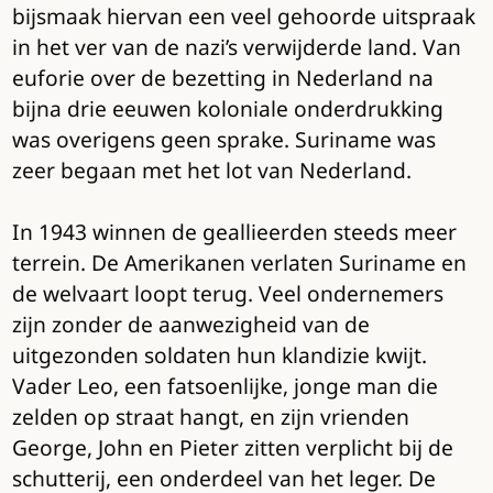
bijsmaak hiervan een veel gehoorde uitspraak
in het ver van de nazi’s verwijderde land. Van
euforie over de bezetting in Nederland na
bijna drie eeuwen koloniale onderdrukking
was overigens geen sprake. Suriname was
zeer begaan met het lot van Nederland.
In 1943 winnen de geallieerden steeds meer
terrein. De Amerikanen verlaten Suriname en
de welvaart loopt terug. Veel ondernemers
zijn zonder de aanwezigheid van de
uitgezonden soldaten hun klandizie kwijt.
Vader Leo, een fatsoenlijke, jonge man die
zelden op straat hangt, en zijn vrienden
George, John en Pieter zitten verplicht bij de
schutterij, een onderdeel van het leger. De