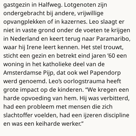
gastgezin in Halfweg. Lotgenoten zijn
ondergebracht bij andere, vrijwillige
opvangplekken of in kazernes. Leo slaagt er
niet in vaste grond onder de voeten te krijgen
in Nederland en keert terug naar Paramaribo,
waar hij Irene leert kennen. Het stel trouwt,
sticht een gezin en betrekt eind jaren ’60 een
woning in het katholieke deel van de
Amsterdamse Pijp, dat ook wel Papendorp
werd genoemd. Leo’s oorlogstrauma heeft
grote impact op de kinderen. “We kregen een
harde opvoeding van hem. Hij was verbitterd,
had een probleem met mensen die zich
slachtoffer voelden, had een ijzeren discipline
en was een keiharde werker.”