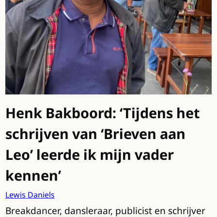
Henk Bakboord: ‘Tijdens het
schrijven van ‘Brieven aan
Leo’ leerde ik mijn vader
kennen’
Lewis Daniels
Breakdancer, dansleraar, publicist en schrijver