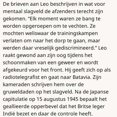
De brieven aan Leo beschrijven in wat voor
mentaal slagveld de afzenders terecht zijn
gekomen. “Elk moment waren ze bang te
worden opgeroepen om te vechten. Ze
mochten weliswaar de trainingskampen
verlaten om naar het dorp te gaan, maar
werden daar vreselijk gediscrimineerd.” Leo
raakt gewond aan zijn oog tijdens het
schoonmaken van een geweer en wordt
afgekeurd voor het front. Hij geeft zich op als
radiotelegrafist en gaat naar Batavia. Zijn
kameraden schrijven hem over de
gruweldaden op het slagveld. Na de Japanse
capitulatie op 15 augustus 1945 bepaalt het
geallieerde opperbevel dat het Britse leger
Indië bezet en daar de controle heeft.