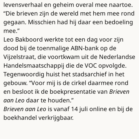
levensverhaal en geheim overal mee naartoe.
“Die brieven zijn de wereld met hem mee rond
gegaan. Misschien had hij daar een bedoeling
mee.”
Leo Bakboord werkte tot een dag voor zijn
dood bij de toenmalige ABN-bank op de
Vijzelstraat, die voortkwam uit de Nederlandse
Handelsmaatschappij die de VOC opvolgde.
Tegenwoordig huist het stadsarchief in het
gebouw. “Voor mij is de cirkel daarmee rond
en besloot ik de boekpresentatie van
Brieven
aan Leo
daar te houden.”
Brieven aan Leo
is vanaf 14 juli online en bij de
boekhandel verkrijgbaar.