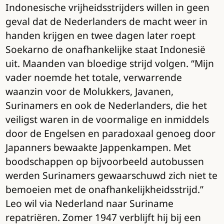
Indonesische vrijheidsstrijders willen in geen
geval dat de Nederlanders de macht weer in
handen krijgen en twee dagen later roept
Soekarno de onafhankelijke staat Indonesië
uit. Maanden van bloedige strijd volgen. “Mijn
vader noemde het totale, verwarrende
waanzin voor de Molukkers, Javanen,
Surinamers en ook de Nederlanders, die het
veiligst waren in de voormalige en inmiddels
door de Engelsen en paradoxaal genoeg door
Japanners bewaakte Jappenkampen. Met
boodschappen op bijvoorbeeld autobussen
werden Surinamers gewaarschuwd zich niet te
bemoeien met de onafhankelijkheidsstrijd.”
Leo wil via Nederland naar Suriname
repatriëren. Zomer 1947 verblijft hij bij een