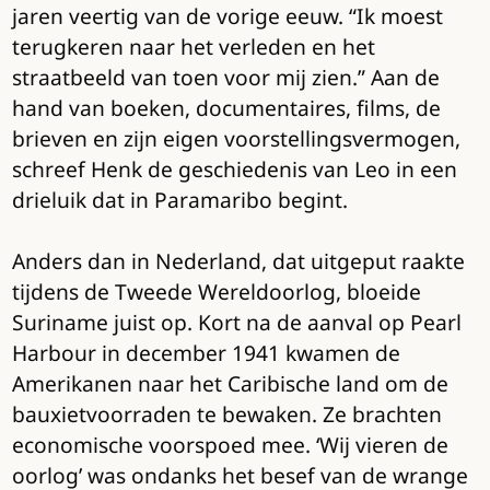
jaren veertig van de vorige eeuw. “Ik moest
terugkeren naar het verleden en het
straatbeeld van toen voor mij zien.” Aan de
hand van boeken, documentaires, films, de
brieven en zijn eigen voorstellingsvermogen,
schreef Henk de geschiedenis van Leo in een
drieluik dat in Paramaribo begint.
Anders dan in Nederland, dat uitgeput raakte
tijdens de Tweede Wereldoorlog, bloeide
Suriname juist op. Kort na de aanval op Pearl
Harbour in december 1941 kwamen de
Amerikanen naar het Caribische land om de
bauxietvoorraden te bewaken. Ze brachten
economische voorspoed mee. ‘Wij vieren de
oorlog’ was ondanks het besef van de wrange