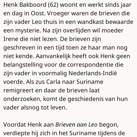
Henk Bakboord (62) woont en werkt sinds jaar
en dag in Oost. Vroeger waren de brieven die
zijn vader Leo thuis in een wandkast bewaarde
een mysterie. Na zijn overlijden wil moeder
Irene die niet lezen. De brieven zijn
geschreven in een tijd toen ze haar man nog
niet kende. Aanvankelijk heeft ook Henk geen
belangstelling voor de correspondentie die
zijn vader in voormalig Nederlands-Indië
voerde. Als zus Carla naar Suriname
remigreert en daar de brieven laat
onderzoeken, komt de geschiedenis van hun
vader alsnog tot leven.
Voordat Henk aan
Brieven aan Leo
begon,
verdiepte hij zich in het Suriname tijdens de