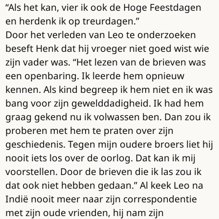
“Als het kan, vier ik ook de Hoge Feestdagen
en herdenk ik op treurdagen.”
Door het verleden van Leo te onderzoeken
beseft Henk dat hij vroeger niet goed wist wie
zijn vader was. “Het lezen van de brieven was
een openbaring. Ik leerde hem opnieuw
kennen. Als kind begreep ik hem niet en ik was
bang voor zijn gewelddadigheid. Ik had hem
graag gekend nu ik volwassen ben. Dan zou ik
proberen met hem te praten over zijn
geschiedenis. Tegen mijn oudere broers liet hij
nooit iets los over de oorlog. Dat kan ik mij
voorstellen. Door de brieven die ik las zou ik
dat ook niet hebben gedaan.” Al keek Leo na
Indië nooit meer naar zijn correspondentie
met zijn oude vrienden, hij nam zijn