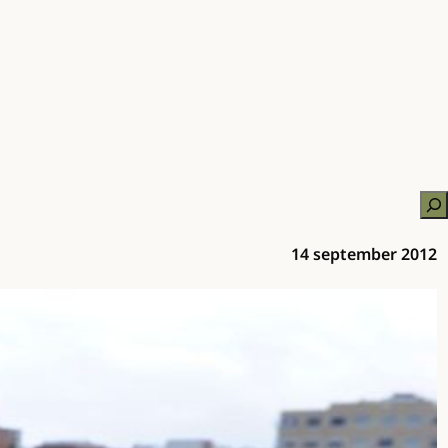
Zo
14 september 2012