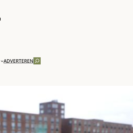
ZOEKEN
ADVERTEREN