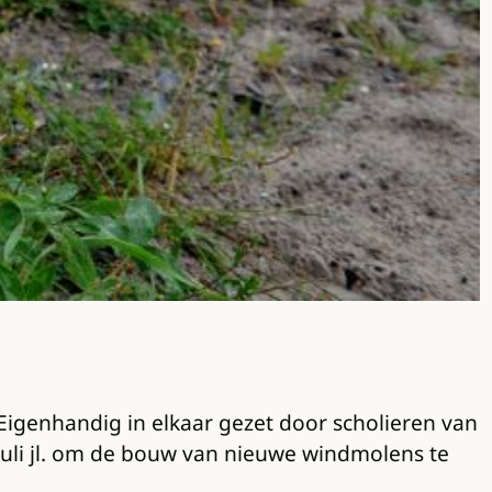
igenhandig in elkaar gezet door scholieren van
 juli jl. om de bouw van nieuwe windmolens te