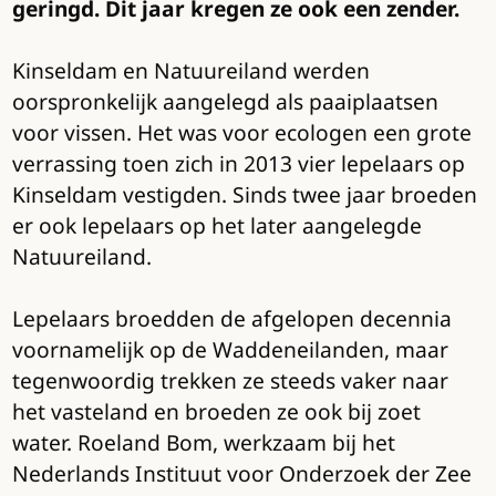
geringd. Dit jaar kregen ze ook een zender.
Kinseldam en Natuureiland werden
oorspronkelijk aangelegd als paaiplaatsen
voor vissen. Het was voor ecologen een grote
verrassing toen zich in 2013 vier lepelaars op
Kinseldam vestigden. Sinds twee jaar broeden
er ook lepelaars op het later aangelegde
Natuureiland.
Lepelaars broedden de afgelopen decennia
voornamelijk op de Waddeneilanden, maar
tegenwoordig trekken ze steeds vaker naar
het vasteland en broeden ze ook bij zoet
water. Roeland Bom, werkzaam bij het
Nederlands Instituut voor Onderzoek der Zee