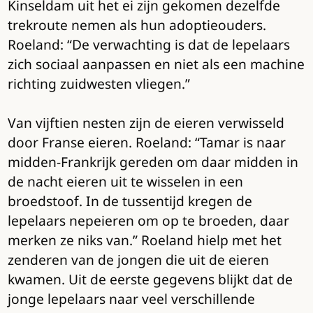
Kinseldam uit het ei zijn gekomen dezelfde
trekroute nemen als hun adoptieouders.
Roeland: “De verwachting is dat de lepelaars
zich sociaal aanpassen en niet als een machine
richting zuidwesten vliegen.”
Van vijftien nesten zijn de eieren verwisseld
door Franse eieren. Roeland: “Tamar is naar
midden-Frankrijk gereden om daar midden in
de nacht eieren uit te wisselen in een
broedstoof. In de tussentijd kregen de
lepelaars nepeieren om op te broeden, daar
merken ze niks van.” Roeland hielp met het
zenderen van de jongen die uit de eieren
kwamen. Uit de eerste gegevens blijkt dat de
jonge lepelaars naar veel verschillende