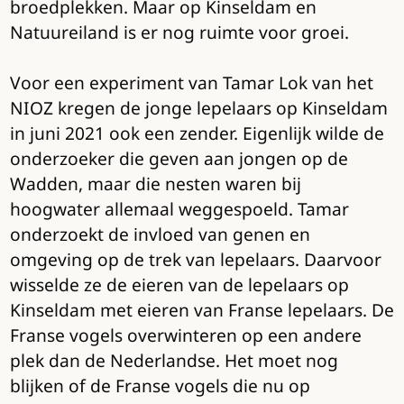
broedplekken. Maar op Kinseldam en
Natuureiland is er nog ruimte voor groei.
Voor een experiment van Tamar Lok van het
NIOZ kregen de jonge lepelaars op Kinseldam
in juni 2021 ook een zender. Eigenlijk wilde de
onderzoeker die geven aan jongen op de
Wadden, maar die nesten waren bij
hoogwater allemaal weggespoeld. Tamar
onderzoekt de invloed van genen en
omgeving op de trek van lepelaars. Daarvoor
wisselde ze de eieren van de lepelaars op
Kinseldam met eieren van Franse lepelaars. De
Franse vogels overwinteren op een andere
plek dan de Nederlandse. Het moet nog
blijken of de Franse vogels die nu op