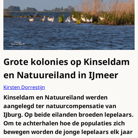
Grote kolonies op Kinseldam
en Natuureiland in IJmeer
Kirsten Dorrestijn
Kinseldam en Natuureiland werden
aangelegd ter natuurcompensatie van
IJburg. Op beide eilanden broeden lepelaars.
Om te achterhalen hoe de populaties zich
bewegen worden de jonge lepelaars elk jaar