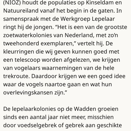
(NIOZ) houdt de populaties op Kinseldam en
Natuureiland vanaf het begin in de gaten. In
samenspraak met de Werkgroep Lepelaar
ringt hij de jongen. “Het is een van de grootste
zoetwaterkolonies van Nederland, met zo’n
tweehonderd exemplaren,” vertelt hij. De
kleurringen die wij geven kunnen goed met
een telescoop worden afgelezen, we krijgen
van vogelaars waarnemingen van de hele
trekroute. Daardoor krijgen we een goed idee
waar de vogels naartoe gaan en wat hun
overlevingskansen zijn.”
De lepelaarkolonies op de Wadden groeien
sinds een aantal jaar niet meer, misschien
door voedselgebrek of gebrek aan geschikte