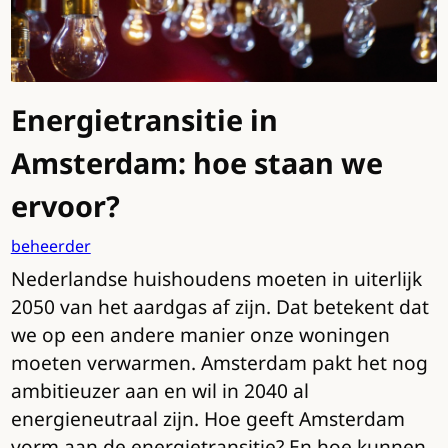
Energietransitie in
Amsterdam: hoe staan we
ervoor?
beheerder
Nederlandse huishoudens moeten in uiterlijk
2050 van het aardgas af zijn. Dat betekent dat
we op een andere manier onze woningen
moeten verwarmen. Amsterdam pakt het nog
ambitieuzer aan en wil in 2040 al
energieneutraal zijn. Hoe geeft Amsterdam
vorm aan de energietransitie? En hoe kunnen