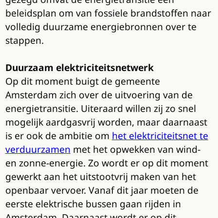
beleidsplan om van fossiele brandstoffen naar
volledig duurzame energiebronnen over te
stappen.
Duurzaam elektriciteitsnetwerk
Op dit moment buigt de gemeente
Amsterdam zich over de uitvoering van de
energietransitie. Uiteraard willen zij zo snel
mogelijk aardgasvrij worden, maar daarnaast
is er ook de ambitie om
het elektriciteitsnet te
verduurzamen
met het opwekken van wind-
en zonne-energie. Zo wordt er op dit moment
gewerkt aan het uitstootvrij maken van het
openbaar vervoer. Vanaf dit jaar moeten de
eerste elektrische bussen gaan rijden in
Amsterdam. Daarnaast wordt er op dit