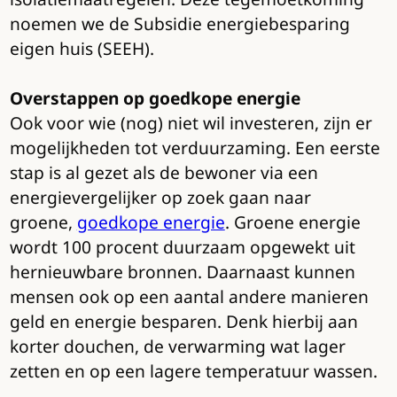
noemen we de Subsidie energiebesparing
eigen huis (SEEH).
Overstappen op goedkope energie
Ook voor wie (nog) niet wil investeren, zijn er
mogelijkheden tot verduurzaming. Een eerste
stap is al gezet als de bewoner via een
energievergelijker op zoek gaan naar
groene,
goedkope energie
. Groene energie
wordt 100 procent duurzaam opgewekt uit
hernieuwbare bronnen. Daarnaast kunnen
mensen ook op een aantal andere manieren
geld en energie besparen. Denk hierbij aan
korter douchen, de verwarming wat lager
zetten en op een lagere temperatuur wassen.