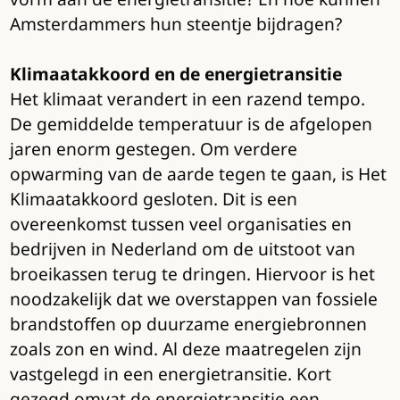
Amsterdammers hun steentje bijdragen?
Klimaatakkoord en de energietransitie
Het klimaat verandert in een razend tempo.
De gemiddelde temperatuur is de afgelopen
jaren enorm gestegen. Om verdere
opwarming van de aarde tegen te gaan, is Het
Klimaatakkoord gesloten. Dit is een
overeenkomst tussen veel organisaties en
bedrijven in Nederland om de uitstoot van
broeikassen terug te dringen. Hiervoor is het
noodzakelijk dat we overstappen van fossiele
brandstoffen op duurzame energiebronnen
zoals zon en wind. Al deze maatregelen zijn
vastgelegd in een energietransitie. Kort
gezegd omvat de energietransitie een