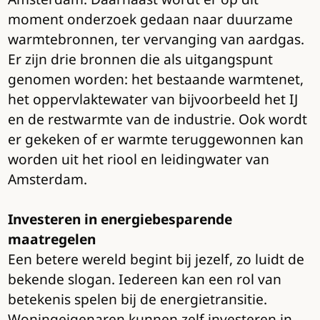
moment onderzoek gedaan naar duurzame
warmtebronnen, ter vervanging van aardgas.
Er zijn drie bronnen die als uitgangspunt
genomen worden: het bestaande warmtenet,
het oppervlaktewater van bijvoorbeeld het IJ
en de restwarmte van de industrie. Ook wordt
er gekeken of er warmte teruggewonnen kan
worden uit het riool en leidingwater van
Amsterdam.
Investeren in energiebesparende
maatregelen
Een betere wereld begint bij jezelf, zo luidt de
bekende slogan. Iedereen kan een rol van
betekenis spelen bij de energietransitie.
Woningeigenaren kunnen zelf investeren in