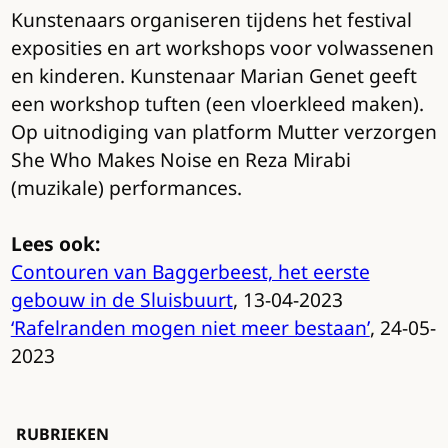
Kunstenaars organiseren tijdens het festival
exposities en art workshops voor volwassenen
en kinderen. Kunstenaar Marian Genet geeft
een workshop tuften (een vloerkleed maken).
Op uitnodiging van platform Mutter verzorgen
She Who Makes Noise en Reza Mirabi
(muzikale) performances.
Lees ook:
Contouren van Baggerbeest, het eerste
gebouw in de Sluisbuurt
, 13-04-2023
‘Rafelranden mogen niet meer bestaan’
, 24-05-
2023
RUBRIEKEN