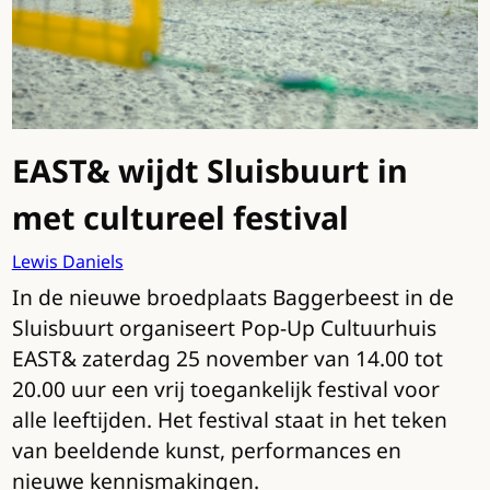
EAST& wijdt Sluisbuurt in
met cultureel festival
Lewis Daniels
In de nieuwe broedplaats Baggerbeest in de
Sluisbuurt organiseert Pop-Up Cultuurhuis
EAST& zaterdag 25 november van 14.00 tot
20.00 uur een vrij toegankelijk festival voor
alle leeftijden. Het festival staat in het teken
van beeldende kunst, performances en
nieuwe kennismakingen.