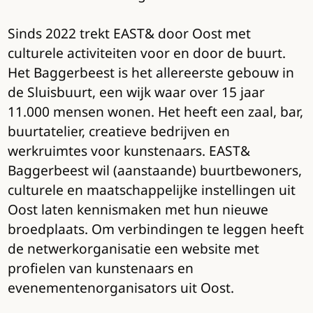
Sinds 2022 trekt EAST& door Oost met
culturele activiteiten voor en door de buurt.
Het Baggerbeest is het allereerste gebouw in
de Sluisbuurt, een wijk waar over 15 jaar
11.000 mensen wonen. Het heeft een zaal, bar,
buurtatelier, creatieve bedrijven en
werkruimtes voor kunstenaars. EAST&
Baggerbeest wil (aanstaande) buurtbewoners,
culturele en maatschappelijke instellingen uit
Oost laten kennismaken met hun nieuwe
broedplaats. Om verbindingen te leggen heeft
de netwerkorganisatie een website met
profielen van kunstenaars en
evenementenorganisators uit Oost.