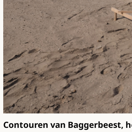
Contouren van Baggerbeest, he