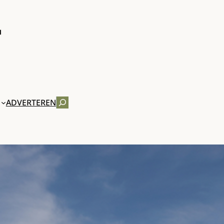
ZOEKEN
ADVERTEREN