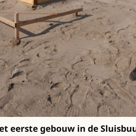
t eerste gebouw in de Sluisbu