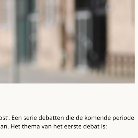
Oost’. Een serie debatten die de komende periode
an. Het thema van het eerste debat is: