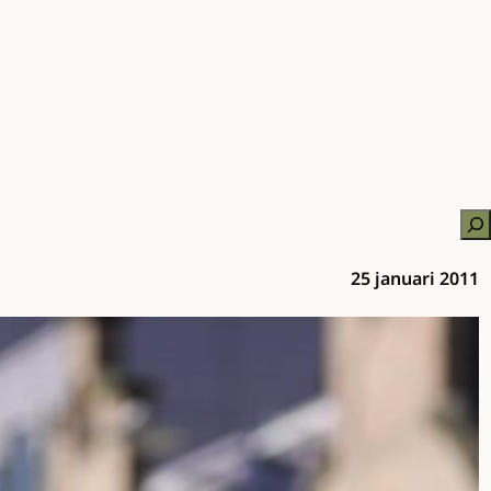
Zo
25 januari 2011