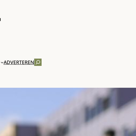
ZOEKEN
ADVERTEREN