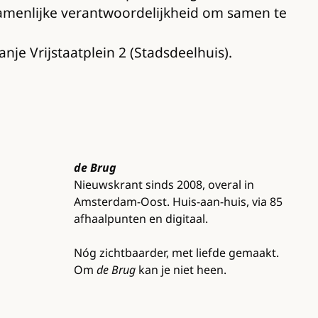
amenlijke verantwoordelijkheid om samen te
je Vrijstaatplein 2 (Stadsdeelhuis).
de Brug
Nieuwskrant sinds 2008, overal in
Amsterdam-Oost. Huis-aan-huis, via 85
afhaalpunten en digitaal.
Nóg zichtbaarder, met liefde gemaakt.
Om
de Brug
kan je niet heen.