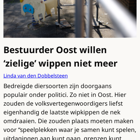
Bestuurder Oost willen
‘zielige’ wippen niet meer
Linda van den Dobbelsteen
Bedreigde diersoorten zijn doorgaans
populair onder politici. Zo niet in Oost. Hier
zouden de volksvertegenwoordigers liefst
eigenhandig de laatste wipkippen de nek
omdraaien. Die zouden plaats moeten maken
voor “speelplekken waar je samen kunt spelen,
uitdagingen aan kunt gaan, grenzen kunt