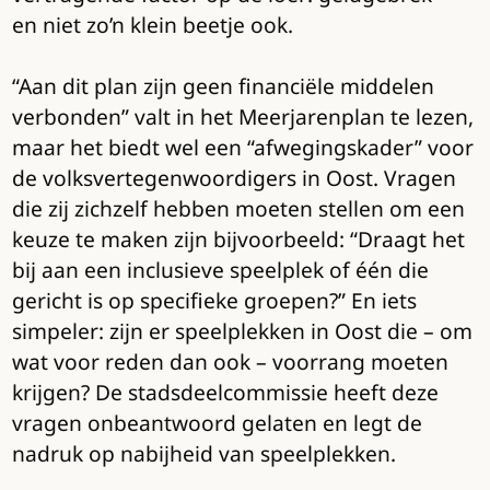
en niet zo’n klein beetje ook.
“Aan dit plan zijn geen financiële middelen
verbonden” valt in het Meerjarenplan te lezen,
maar het biedt wel een “afwegingskader” voor
de volksvertegenwoordigers in Oost. Vragen
die zij zichzelf hebben moeten stellen om een
keuze te maken zijn bijvoorbeeld: “Draagt het
bij aan een inclusieve speelplek of één die
gericht is op specifieke groepen?” En iets
simpeler: zijn er speelplekken in Oost die – om
wat voor reden dan ook – voorrang moeten
krijgen? De stadsdeelcommissie heeft deze
vragen onbeantwoord gelaten en legt de
nadruk op nabijheid van speelplekken.