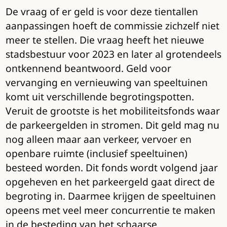
De vraag of er geld is voor deze tientallen
aanpassingen hoeft de commissie zichzelf niet
meer te stellen. Die vraag heeft het nieuwe
stadsbestuur voor 2023 en later al grotendeels
ontkennend beantwoord. Geld voor
vervanging en vernieuwing van speeltuinen
komt uit verschillende begrotingspotten.
Veruit de grootste is het mobiliteitsfonds waar
de parkeergelden in stromen. Dit geld mag nu
nog alleen maar aan verkeer, vervoer en
openbare ruimte (inclusief speeltuinen)
besteed worden. Dit fonds wordt volgend jaar
opgeheven en het parkeergeld gaat direct de
begroting in. Daarmee krijgen de speeltuinen
opeens met veel meer concurrentie te maken
in de besteding van het schaarse