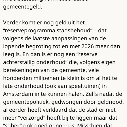
gemeentegeld.
Verder komt er nog geld uit het
“reserveprogramma stadsbehoud” – dat
volgens de laatste aanpassingen van de
lopende begroting tot en met 2026 meer dan
leeg is. En dan is er nog een “reserve
achterstallig onderhoud” die, volgens eigen
berekeningen van de gemeente, vele
honderden miljoenen te klein is om al het te
late onderhoud (ook aan speeltuinen) in
Amsterdam in te kunnen halen. Zelfs nadat de
gemeentepolitiek, gedwongen door geldnood,
al eerder heeft verklaard dat de stad er niet
meer “verzorgd” hoeft bij te liggen maar dat
“sober” ook goed genoeg is. Misschien dat