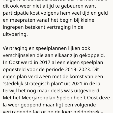
dit ook weer niet altijd te gebeuren want
participatie kost volgens hem veel tijd en geld
en meepraten vanaf het begin bij kleine
ingrepen betekent vertraging in de
uitvoering.
Vertraging en speelplannen lijken ook
verschijnselen die aan elkaar zijn gekoppeld.
In Oost werd in 2017 al een eigen speelplan
opgesteld voor de periode 2019–2023. Dit
eigen plan verdween met de komst van een
“stedelijk strategisch plan” uit 2021 in de la
terwijl het nog maar deels was uitgevoerd.
Met het Meerjarenplan Spelen heeft Oost deze
la weer geopend maar ligt een volgende
vertragende factor op de loer: geldgebrek –