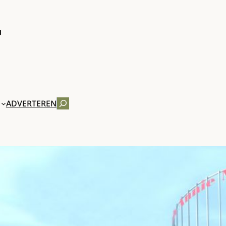
ZOEKEN
ADVERTEREN