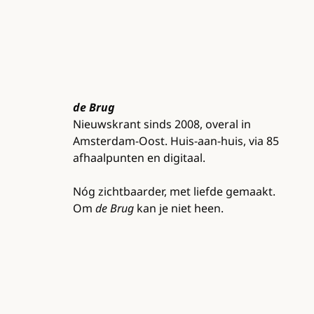
de Brug
Nieuwskrant sinds 2008, overal in
Amsterdam-Oost. Huis-aan-huis, via 85
afhaalpunten en digitaal.
Nóg zichtbaarder, met liefde gemaakt.
Om
de Brug
kan je niet heen.