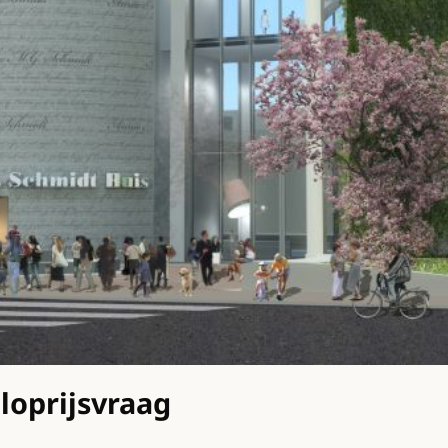
loprijsvraag