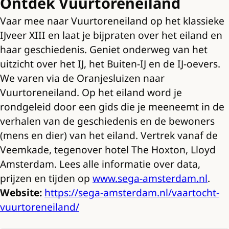
Ontdek Vuurtoreneiland
Vaar mee naar Vuurtoreneiland op het klassieke
IJveer XIII en laat je bijpraten over het eiland en
haar geschiedenis. Geniet onderweg van het
uitzicht over het IJ, het Buiten-IJ en de IJ-oevers.
We varen via de Oranjesluizen naar
Vuurtoreneiland. Op het eiland word je
rondgeleid door een gids die je meeneemt in de
verhalen van de geschiedenis en de bewoners
(mens en dier) van het eiland. Vertrek vanaf de
Veemkade, tegenover hotel The Hoxton, Lloyd
Amsterdam. Lees alle informatie over data,
prijzen en tijden op
www.sega-amsterdam.nl
.
Website:
https://sega-amsterdam.nl/vaartocht-
vuurtoreneiland/