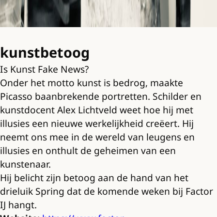
kunstbetoog
Is Kunst Fake News?
Onder het motto kunst is bedrog, maakte
Picasso baanbrekende portretten. Schilder en
kunstdocent Alex Lichtveld weet hoe hij met
illusies een nieuwe werkelijkheid creëert. Hij
neemt ons mee in de wereld van leugens en
illusies en onthult de geheimen van een
kunstenaar.
Hij belicht zijn betoog aan de hand van het
drieluik Spring dat de komende weken bij Factor
IJ hangt.