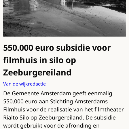
550.000 euro subsidie voor
filmhuis in silo op
Zeeburgereiland
Van de wijkredactie
De Gemeente Amsterdam geeft eenmalig
550.000 euro aan Stichting Amsterdams
Filmhuis voor de realisatie van het filmtheater
Rialto Silo op Zeeburgereiland. De subsidie
wordt gebruikt voor de afronding en