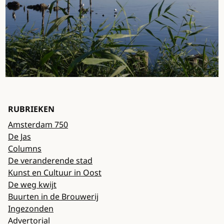
RUBRIEKEN
Amsterdam 750
De Jas
Columns
De veranderende stad
Kunst en Cultuur in Oost
De weg kwijt
Buurten in de Brouwerij
Ingezonden
Advertorial