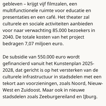
gebleven – krijgt vijf filmzalen, een
multifunctionele ruimte voor educatie en
presentaties en een café. Het theater zal
culturele en sociale activiteiten aanbieden
voor naar verwachting 85.000 bezoekers in
2040. De totale kosten van het project
bedragen 7,07 miljoen euro.
De subsidie van 550.000 euro wordt
gefinancierd vanuit het Kunstenplan 2025-
2028, dat gericht is op het versterken van de
culturele infrastructuur in stadsdelen met een
tekort aan voorzieningen, zoals Noord, Nieuw-
West en Zuidoost. Maar ook in nieuwe
stadsdelen zoals Zeeburgereiland en IJburg.