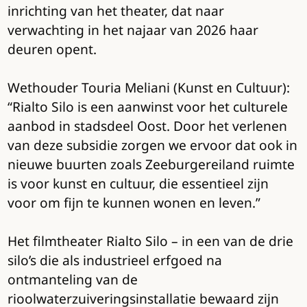
inrichting van het theater, dat naar
verwachting in het najaar van 2026 haar
deuren opent.
Wethouder Touria Meliani (Kunst en Cultuur):
“Rialto Silo is een aanwinst voor het culturele
aanbod in stadsdeel Oost. Door het verlenen
van deze subsidie zorgen we ervoor dat ook in
nieuwe buurten zoals Zeeburgereiland ruimte
is voor kunst en cultuur, die essentieel zijn
voor om fijn te kunnen wonen en leven.”
Het filmtheater Rialto Silo – in een van de drie
silo’s die als industrieel erfgoed na
ontmanteling van de
rioolwaterzuiveringsinstallatie bewaard zijn