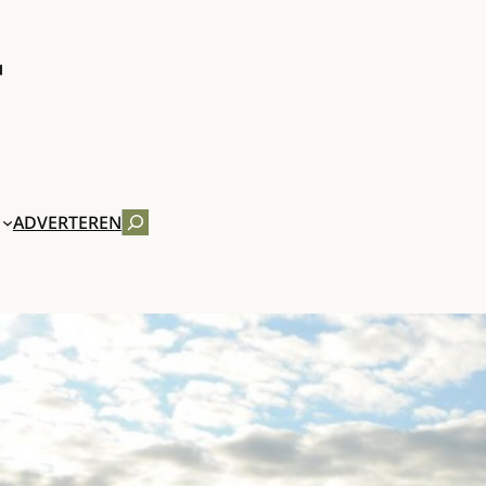
ZOEKEN
ADVERTEREN