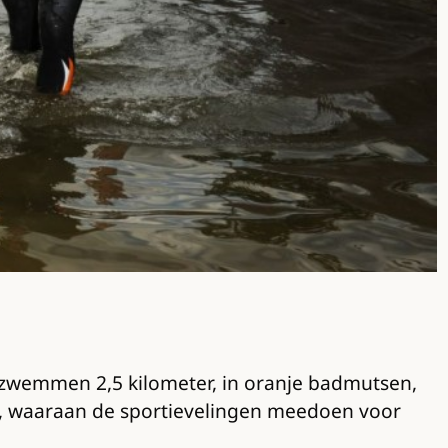
zwemmen 2,5 kilometer, in oranje badmutsen,
m, waaraan de sportievelingen meedoen voor