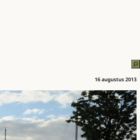
Zo
16 augustus 2013