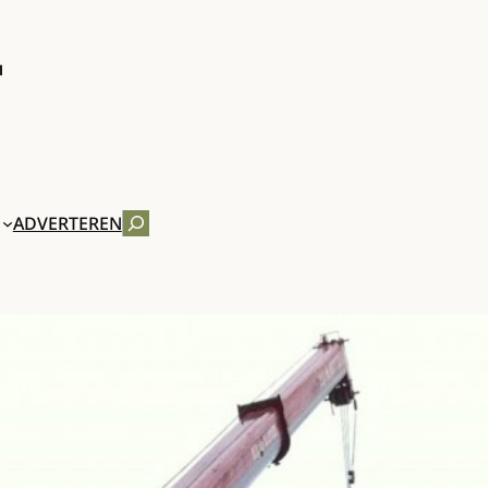
ZOEKEN
ADVERTEREN