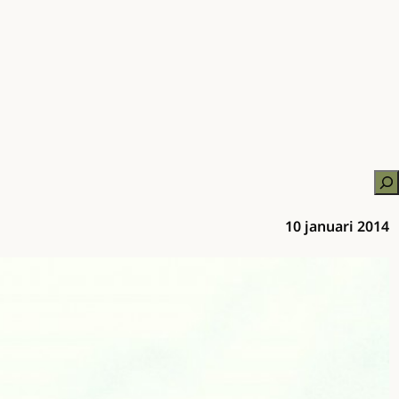
Zo
10 januari 2014