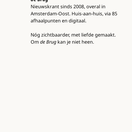
Nieuwskrant sinds 2008, overal in
Amsterdam-Oost. Huis-aan-huis, via 85
afhaalpunten en digitaal.
Nóg zichtbaarder, met liefde gemaakt.
Om
de Brug
kan je niet heen.