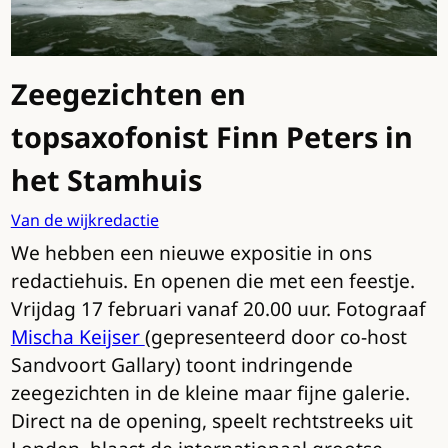
Zeegezichten en
topsaxofonist Finn Peters in
het Stamhuis
Van de wijkredactie
We hebben een nieuwe expositie in ons
redactiehuis. En openen die met een feestje.
Vrijdag 17 februari vanaf 20.00 uur. Fotograaf
Mischa Keijser
(gepresenteerd door co-host
Sandvoort Gallary) toont indringende
zeegezichten in de kleine maar fijne galerie.
Direct na de opening, speelt rechtstreeks uit