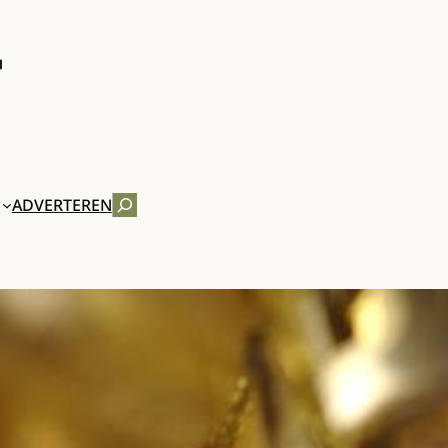
ZOEKEN
ADVERTEREN