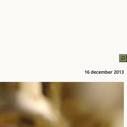
Zo
16 december 2013