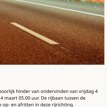
oorlijk hinder van ondervinden van vrijdag 4
 maart 05.00 uur. De rijbaan tussen de
- en afritten in deze rijrichting.