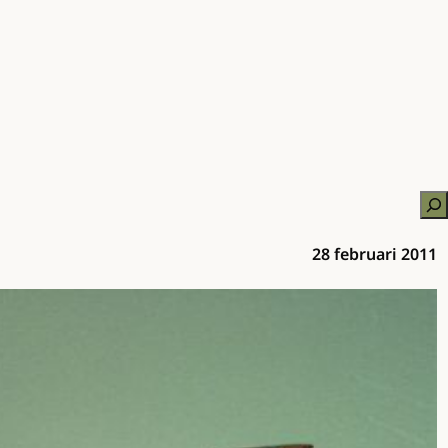
Zo
28 februari 2011