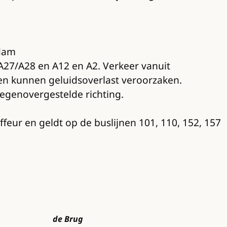
rdam
27/A28 en A12 en A2. Verkeer vanuit
n kunnen geluidsoverlast veroorzaken.
egenovergestelde richting.
ffeur en geldt op de buslijnen 101, 110, 152, 157
de Brug