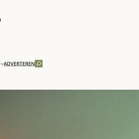
ZOEKEN
ADVERTEREN