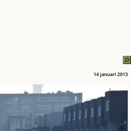
Zo
14 januari 2013