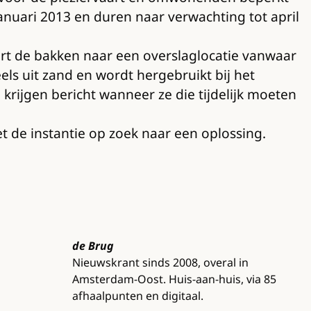
anuari 2013 en duren naar verwachting tot april
t de bakken naar een overslaglocatie vanwaar
ls uit zand en wordt hergebruikt bij het
) krijgen bericht wanneer ze die tijdelijk moeten
et de instantie op zoek naar een oplossing.
de Brug
Nieuwskrant sinds 2008, overal in
Amsterdam-Oost. Huis-aan-huis, via 85
afhaalpunten en digitaal.