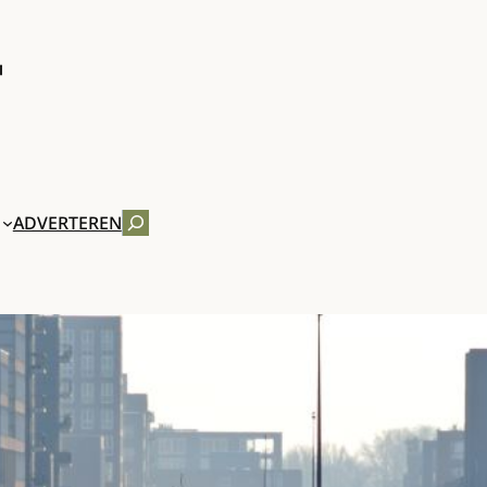
ZOEKEN
ADVERTEREN