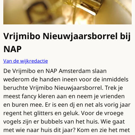
Vrijmibo Nieuwjaarsborrel bij
NAP
Van de wijkredactie
De Vrijmibo en NAP Amsterdam slaan
wederom de handen ineen voor de inmiddels
beruchte Vrijmibo Nieuwjaarsborrel. Trek je
meest fancy kleren aan en neem je vrienden
en buren mee. Er is een dj en net als vorig jaar
regent het glitters en geluk. Voor de vroege
vogels zijn er bubbels van het huis. Wie gaat
met wie naar huis dit jaar? Kom en zie het met