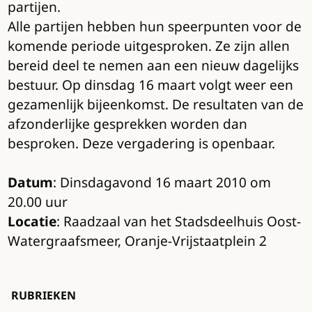
partijen.
Alle partijen hebben hun speerpunten voor de
komende periode uitgesproken. Ze zijn allen
bereid deel te nemen aan een nieuw dagelijks
bestuur. Op dinsdag 16 maart volgt weer een
gezamenlijk bijeenkomst. De resultaten van de
afzonderlijke gesprekken worden dan
besproken. Deze vergadering is openbaar.
Datum
: Dinsdagavond 16 maart 2010 om
20.00 uur
Locatie
: Raadzaal van het Stadsdeelhuis Oost-
Watergraafsmeer, Oranje-Vrijstaatplein 2
RUBRIEKEN