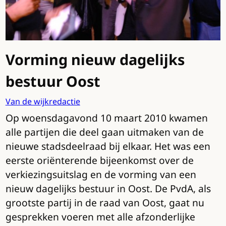
Vorming nieuw dagelijks
bestuur Oost
Van de wijkredactie
Op woensdagavond 10 maart 2010 kwamen
alle partijen die deel gaan uitmaken van de
nieuwe stadsdeelraad bij elkaar. Het was een
eerste oriënterende bijeenkomst over de
verkiezingsuitslag en de vorming van een
nieuw dagelijks bestuur in Oost. De PvdA, als
grootste partij in de raad van Oost, gaat nu
gesprekken voeren met alle afzonderlijke