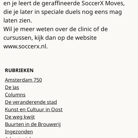
en je leert de geraffineerde SoccerX Moves,
die je later in speciale duels nog eens mag
laten zien.
Wil je meer weten over de clinic of de
cursussen, kijk dan op de website
www.soccerx.nl.
RUBRIEKEN
Amsterdam 750
De Jas
Columns
De veranderende stad
Kunst en Cultuur in Oost
De weg kwijt
Buurten in de Brouwerij
Ingezonden