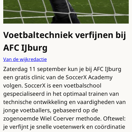
Voetbaltechniek verfijnen bij
AFC IJburg
Van de wijkredactie
Zaterdag 11 september kun je bij AFC IJburg
een gratis clinic van de SoccerX Academy
volgen. SoccerX is een voetbalschool
gespecialiseerd in het optimaal trainen van
technische ontwikkeling en vaardigheden van
jonge voetballers, gebaseerd op de
zogenoemde Wiel Coerver methode. Oftewel:
je verfijnt je snelle voetenwerk en coördinatie