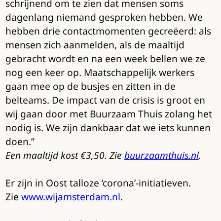
schrijnend om te zien dat mensen soms
dagenlang niemand gesproken hebben. We
hebben drie contactmomenten gecreëerd: als
mensen zich aanmelden, als de maaltijd
gebracht wordt en na een week bellen we ze
nog een keer op. Maatschappelijk werkers
gaan mee op de busjes en zitten in de
belteams. De impact van de crisis is groot en
wij gaan door met Buurzaam Thuis zolang het
nodig is. We zijn dankbaar dat we iets kunnen
doen.”
Een maaltijd kost €3,50. Zie
buurzaamthuis.nl
.
Er zijn in Oost talloze ‘corona’-initiatieven.
Zie
www.wijamsterdam.nl
.