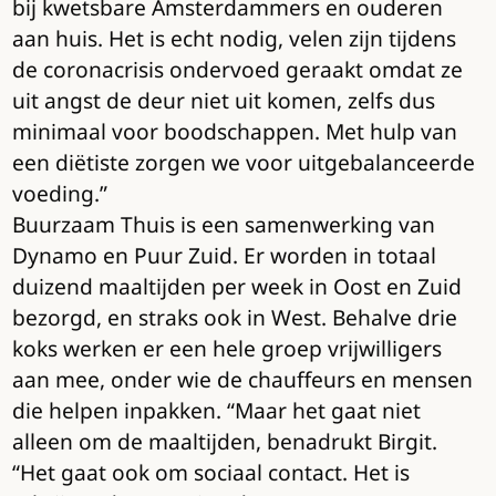
bij kwetsbare Amsterdammers en ouderen
aan huis. Het is echt nodig, velen zijn tijdens
de coronacrisis ondervoed geraakt omdat ze
uit angst de deur niet uit komen, zelfs dus
minimaal voor boodschappen. Met hulp van
een diëtiste zorgen we voor uitgebalanceerde
voeding.”
Buurzaam Thuis is een samenwerking van
Dynamo en Puur Zuid. Er worden in totaal
duizend maaltijden per week in Oost en Zuid
bezorgd, en straks ook in West. Behalve drie
koks werken er een hele groep vrijwilligers
aan mee, onder wie de chauffeurs en mensen
die helpen inpakken. “Maar het gaat niet
alleen om de maaltijden, benadrukt Birgit.
“Het gaat ook om sociaal contact. Het is